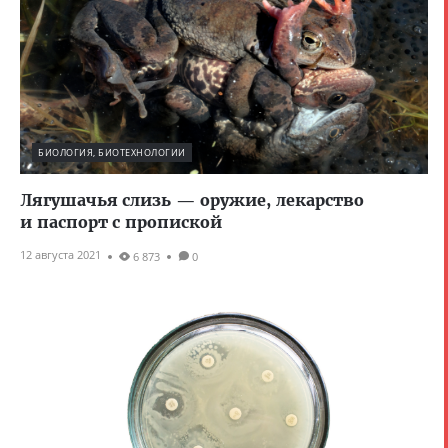
БИОЛОГИЯ, БИОТЕХНОЛОГИИ
Лягушачья слизь — оружие, лекарство
и паспорт с пропиской
12 августа 2021
6 873
0