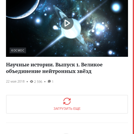
КОСМОС
Научные истории. Выпуск 1. Великое
объединение нейтронных звёзд
22 мая 2018
2 596
1
ЗАГРУЗИТЬ ЕЩЕ