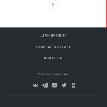
След
Ующ
Ая
ЦЕЛИ ПРОЕКТА
КОМАНДА И АВТОРЫ
КОНТАКТЫ
Следите за новостями: