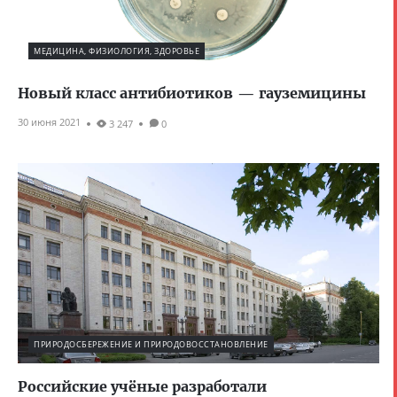
МЕДИЦИНА, ФИЗИОЛОГИЯ, ЗДОРОВЬЕ
Новый класс антибиотиков — гауземицины
30 июня 2021
3 247
0
ПРИРОДОСБЕРЕЖЕНИЕ И ПРИРОДОВОССТАНОВЛЕНИЕ
Российские учёные разработали