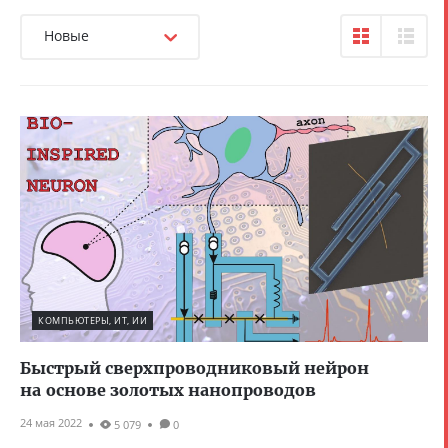
Новые
КОМПЬЮТЕРЫ, ИТ, ИИ
Быстрый сверхпроводниковый нейрон
на основе золотых нанопроводов
24 мая 2022
5 079
0