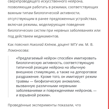
сверхпроводящего искусственного нейрона,
позволяющая работать в режимах, соответствующих
важным типам биологической активности,
отсутствующим в ранее предложенных устройствах,
включая режимы, моделирующие поведение
биологических систем при нервных заболеваниях или
под действием медикаментов.
Как пояснил
Николай Клёнов
, доцент МГУ им. М. В.
Ломоносова:
«Предлагаемый нейрон способен имитировать
биологическую активность, соответствующую
типичной реакции нейрона на обычную
внешнюю стимуляцию, а также на допороговое
раздражение. Кроме того, он имитирует режим
травмы — биофизическую аномалию,
вызванную различными нервными
заболеваниями и повреждениями нейронов, —
и взрывной режим».
Проведённые эксперименты показали, что