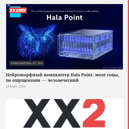
КОМПЬЮТЕРЫ, ИТ, ИИ
Нейроморфный компьютер Hala Point: мозг совы,
по ощущениям — человеческий
28 Май, 2024