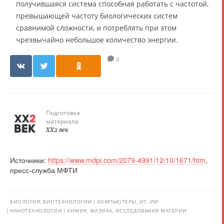
получившаяся система способная работать с частотой,
превышающей частоту биологических систем
сравнимой сложности, и потреблять при этом
чрезвычайно небольшое количество энергии.
0
Подготовка
материала
XX2 век
Источники:
https://www.mdpi.com/2079-4991/12/10/1671/htm
,
пресс-служба МФТИ
БИОЛОГИЯ, БИОТЕХНОЛОГИИ
КОМПЬЮТЕРЫ, ИТ, ИИ
НАНОТЕХНОЛОГИИ
ХИМИЯ, ФИЗИКА, ИССЛЕДОВАНИЯ МАТЕРИИ