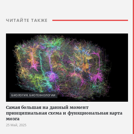
ЧИТАЙТЕ ТАКЖЕ
БИОЛОГИЯ, БИОТЕХНОЛОГИИ
Cамая большая на данный момент
принципиальная схема и функциональная карта
мозга
25 Май, 2025