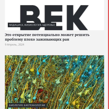
МЕДИЦИНА, ФИЗИОЛОГИЯ, ЗДОРОВЬЕ
Это открытие потенциально может решить
проблему плохо заживающих ран
9 Апрель, 2024
БИОЛОГИЯ, БИОТЕХНОЛОГИИ