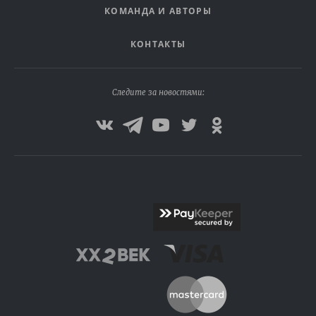
КОМАНДА И АВТОРЫ
КОНТАКТЫ
Следите за новостями: