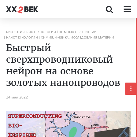
БИОЛОГИЯ, БИОТЕХНОЛОГИИ
КОМПЬЮТЕРЫ, ИТ, ИИ
НАНОТЕХНОЛОГИИ
ХИМИЯ, ФИЗИКА, ИССЛЕДОВАНИЯ МАТЕРИИ
Быстрый
сверхпроводниковый
нейрон на основе
золотых нанопроводов
24 мая 2022