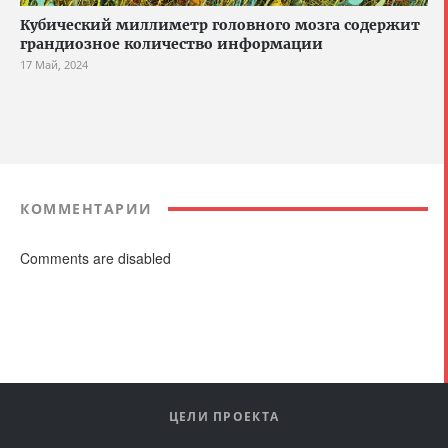
Кубический миллиметр головного мозга содержит
грандиозное количество информации
17 Май, 2024
КОММЕНТАРИИ
Comments are disabled
ЦЕЛИ ПРОЕКТА