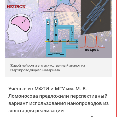
Живой нейрон и его искусственный аналог из
сверхпроводящего материала.
Учёные из МФТИ и МГУ им. М. В.
Ломоносова предложили перспективный
вариант использования нанопроводов из
золота для реализации