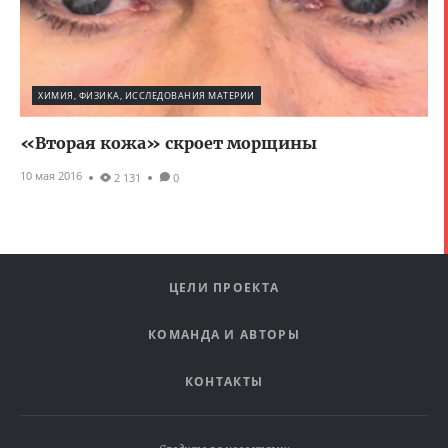
ХИМИЯ, ФИЗИКА, ИССЛЕДОВАНИЯ МАТЕРИИ
«Вторая кожа» скроет морщины
10 мая 2016
2 131
0
ЦЕЛИ ПРОЕКТА
КОМАНДА И АВТОРЫ
КОНТАКТЫ