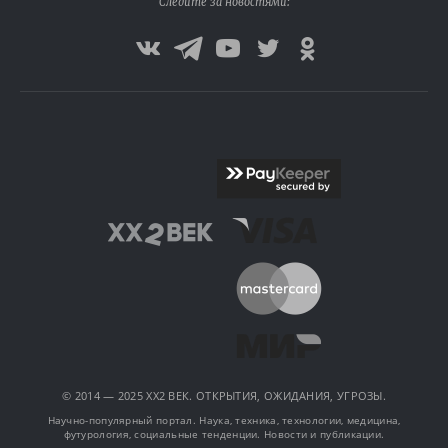
Следите за новостями:
© 2014 — 2025 XX2 ВЕК. ОТКРЫТИЯ, ОЖИДАНИЯ, УГРОЗЫ.
Научно-популярный портал. Наука, техника, технологии, медицина,
футурология, социальные тенденции. Новости и публикации.