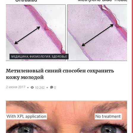
МЕДИЦИНА, ФИЗИОЛОГИЯ, ЗДОРОВЬЕ
Метиленовый синий способен сохранить
кожу молодой
2 июня 2017
10 242
0