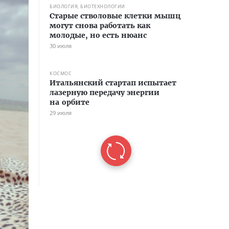
БИОЛОГИЯ, БИОТЕХНОЛОГИИ
Старые стволовые клетки мышц
могут снова работать как
молодые, но есть нюанс
30 июля
КОСМОС
Итальянский стартап испытает
лазерную передачу энергии
на орбите
29 июля