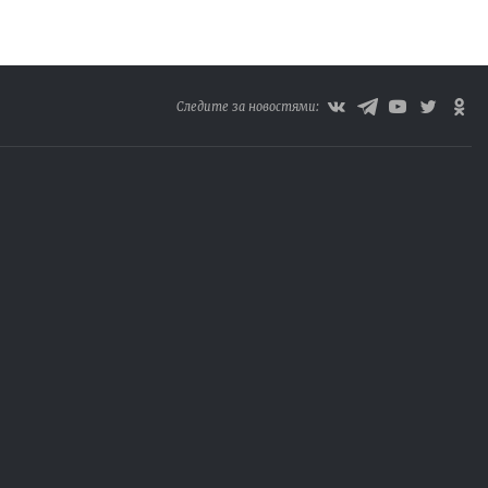
Следите за новостями: