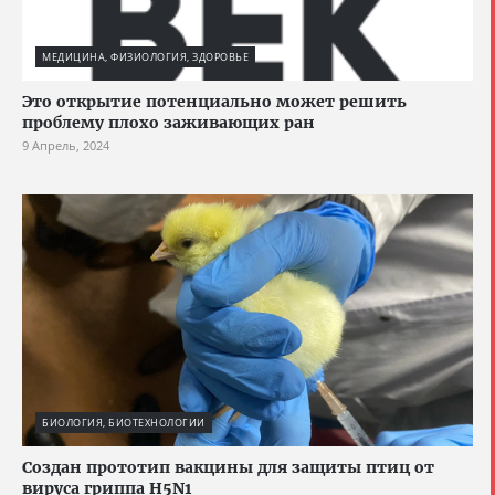
МЕДИЦИНА, ФИЗИОЛОГИЯ, ЗДОРОВЬЕ
Это открытие потенциально может решить
проблему плохо заживающих ран
9 Апрель, 2024
БИОЛОГИЯ, БИОТЕХНОЛОГИИ
Создан прототип вакцины для защиты птиц от
вируса гриппа H5N1