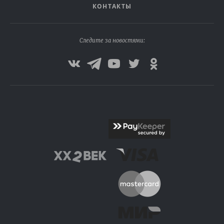
КОНТАКТЫ
Следите за новостями: