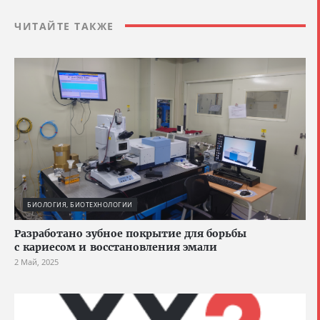
ЧИТАЙТЕ ТАКЖЕ
БИОЛОГИЯ, БИОТЕХНОЛОГИИ
Разработано зубное покрытие для борьбы
с кариесом и восстановления эмали
2 Май, 2025