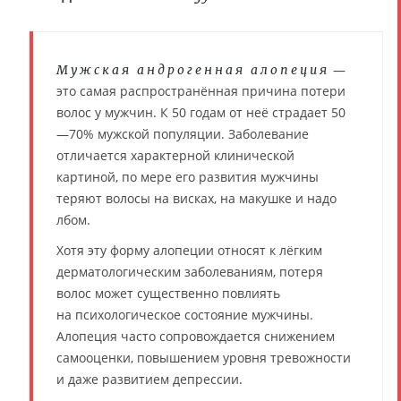
—
Мужская андрогенная алопеция
это самая распространённая причина потери
волос у мужчин. К 50 годам от неё страдает 50
—70% мужской популяции. Заболевание
отличается характерной клинической
картиной, по мере его развития мужчины
теряют волосы на висках, на макушке и надо
лбом.
Хотя эту форму алопеции относят к лёгким
дерматологическим заболеваниям, потеря
волос может существенно повлиять
на психологическое состояние мужчины.
Алопеция часто сопровождается снижением
самооценки, повышением уровня тревожности
и даже развитием депрессии.