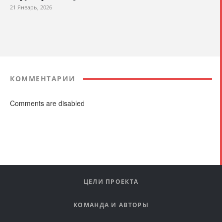
21 Январь, 2026
КОММЕНТАРИИ
Comments are disabled
ЦЕЛИ ПРОЕКТА
КОМАНДА И АВТОРЫ