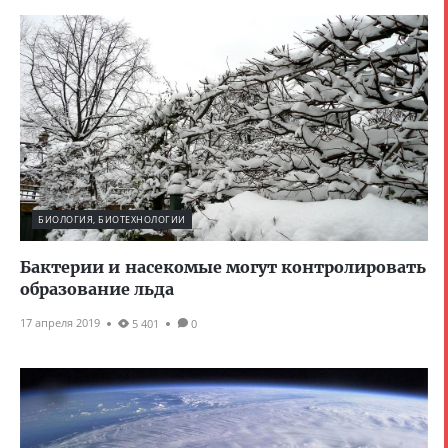
БИОЛОГИЯ, БИОТЕХНОЛОГИИ
Бактерии и насекомые могут контролировать
образование льда
17 апреля 2019
5 401
0