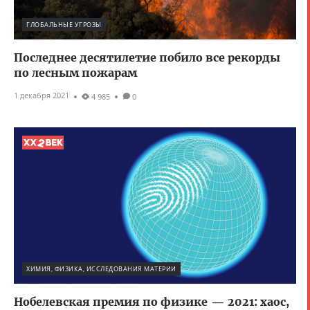
ГЛОБАЛЬНЫЕ УГРОЗЫ
Последнее десятилетие побило все рекорды
по лесным пожарам
1 декабря 2021
4 985
0
ХИМИЯ, ФИЗИКА, ИССЛЕДОВАНИЯ МАТЕРИИ
Нобелевская премия по физике — 2021: хаос,