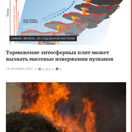
ХИМИЯ, ФИЗИКА, ИССЛЕДОВАНИЯ МАТЕРИИ
Торможение литосферных плит может
вызвать массовые извержения вулканов
16 сентября 2022
4 253
0