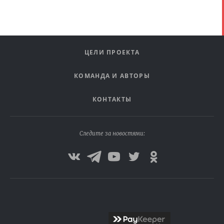
ЦЕЛИ ПРОЕКТА
КОМАНДА И АВТОРЫ
КОНТАКТЫ
Следите за новостями: