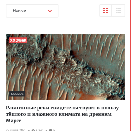
Новые
КОСМОС
Равнинные реки свидетельствуют в пользу
тёплого и влажного климата на древнем
Марсе
27 июля 2025
3 341
0