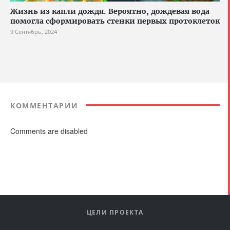
Жизнь из капли дождя. Вероятно, дождевая вода
помогла сформировать стенки первых протоклеток
9 Сентябрь, 2024
КОММЕНТАРИИ
Comments are disabled
ЦЕЛИ ПРОЕКТА