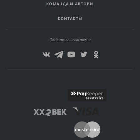
КОМАНДА И АВТОРЫ
КОНТАКТЫ
Следите за новостями: