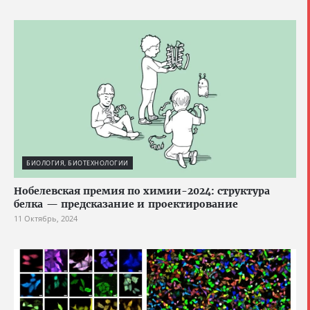
БИОЛОГИЯ, БИОТЕХНОЛОГИИ
Нобелевская премия по химии-2024: структура
белка — предсказание и проектирование
11 Октябрь, 2024