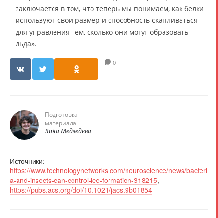
заключается в том, что теперь мы понимаем, как белки
используют свой размер и способность скапливаться
для управления тем, сколько они могут образовать
льда».
0
Подготовка
материала
Лина Медведева
Источники:
https://www.technologynetworks.com/neuroscience/news/bacteri
a-and-insects-can-control-ice-formation-318215
,
https://pubs.acs.org/doi/10.1021/jacs.9b01854