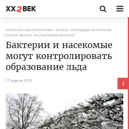
БИОЛОГИЯ, БИОТЕХНОЛОГИИ
КЛИМАТ, ПРИРОДНЫЕ КАТАСТРОФЫ
ХИМИЯ, ФИЗИКА, ИССЛЕДОВАНИЯ МАТЕРИИ
Бактерии и насекомые
могут контролировать
образование льда
17 апреля 2019