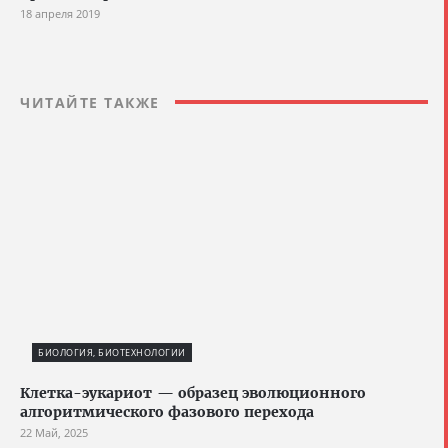
18 апреля 2019
ЧИТАЙТЕ ТАКЖЕ
БИОЛОГИЯ, БИОТЕХНОЛОГИИ
Клетка-эукариот — образец эволюционного
алгоритмического фазового перехода
22 Май, 2025