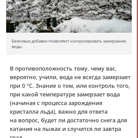
Белковые добавки позволяют контролировать замерзание
воды.
В противоположность тому, чему вас,
вероятно, учили, вода не всегда замерзает
при 0 °C. Знание о том, или контроль того,
при какой температуре замерзает вода
(начиная с процесса зарождения
кристалла льда), важно для ответа
на вопрос, будет ли достаточно снега для
катания на лыжах и случится ли завтра
град.