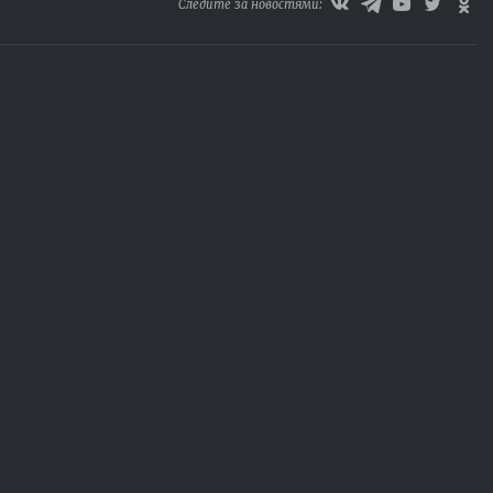
Следите за новостями: