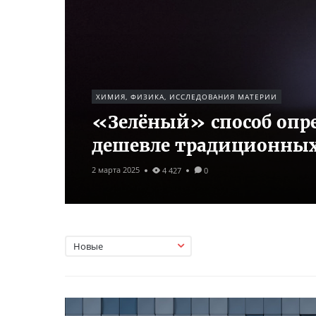
ХИМИЯ, ФИЗИКА, ИССЛЕДОВАНИЯ МАТЕРИИ
«Зелёный» способ опре
дешевле традиционных
2 марта 2025
4 427
0
Новые