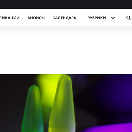
ЛИКАЦИИ
АНОНСЫ
КАЛЕНДАРЬ
РУБРИКИ