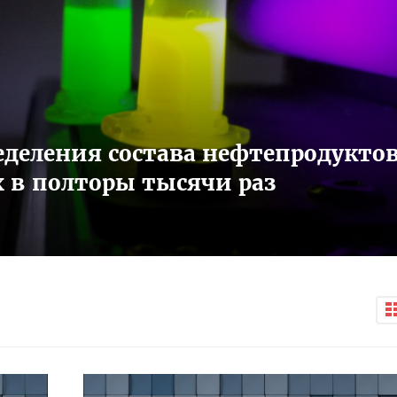
деления состава нефтепродукто
 в полторы тысячи раз