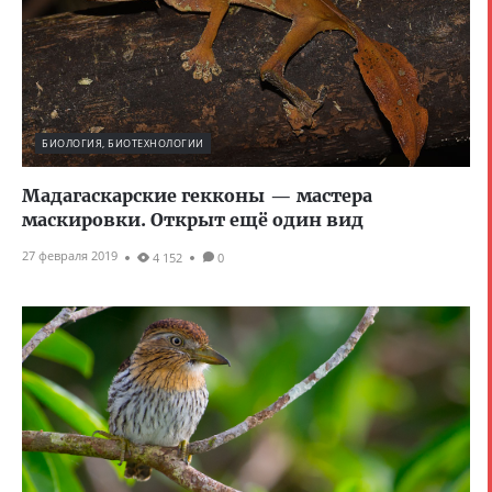
БИОЛОГИЯ, БИОТЕХНОЛОГИИ
Мадагаскарские гекконы — мастера
маскировки. Открыт ещё один вид
27 февраля 2019
4 152
0