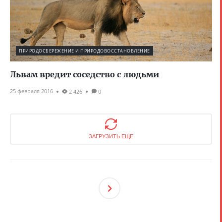
ПРИРОДОСБЕРЕЖЕНИЕ И ПРИРОДОВОССТАНОВЛЕНИЕ
Львам вредит соседство с людьми
25 февраля 2016
2 426
0
ЗАГРУЗИТЬ ЕЩЕ
След
Ующ
Ая