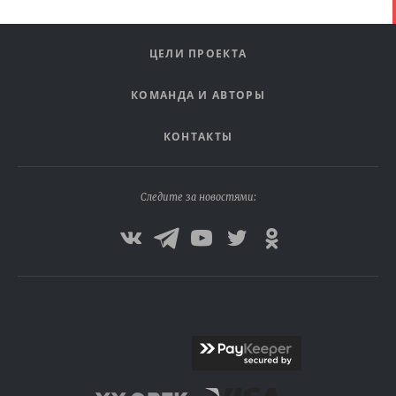
ЦЕЛИ ПРОЕКТА
КОМАНДА И АВТОРЫ
КОНТАКТЫ
Следите за новостями: