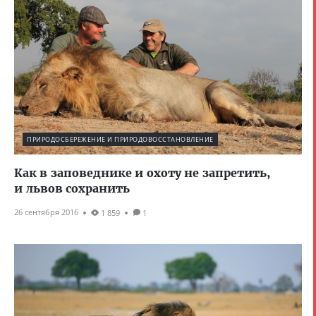
ПРИРОДОСБЕРЕЖЕНИЕ И ПРИРОДОВОССТАНОВЛЕНИЕ
Как в заповеднике и охоту не запретить,
и львов сохранить
26 сентября 2016
1 859
1