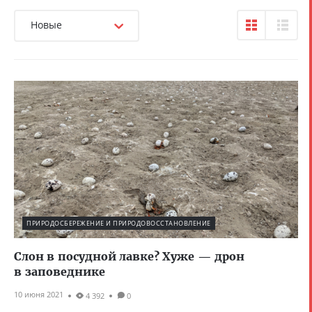
Новые
ПРИРОДОСБЕРЕЖЕНИЕ И ПРИРОДОВОССТАНОВЛЕНИЕ
Слон в посудной лавке? Хуже — дрон
в заповеднике
10 июня 2021
4 392
0