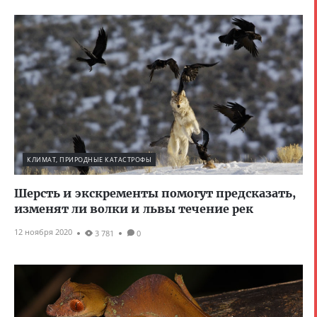
КЛИМАТ, ПРИРОДНЫЕ КАТАСТРОФЫ
Шерсть и экскременты помогут предсказать,
изменят ли волки и львы течение рек
12 ноября 2020
3 781
0