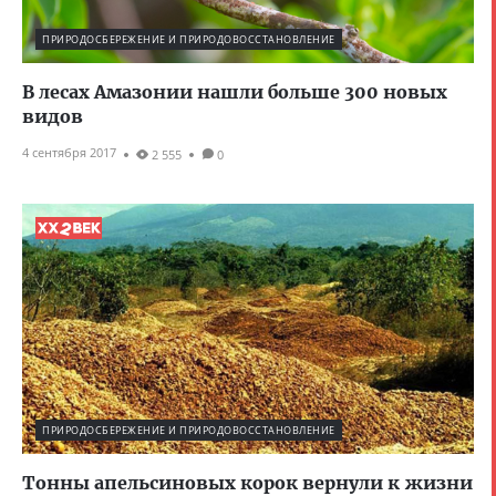
ПРИРОДОСБЕРЕЖЕНИЕ И ПРИРОДОВОССТАНОВЛЕНИЕ
В лесах Амазонии нашли больше 300 новых
видов
4 сентября 2017
2 555
0
ПРИРОДОСБЕРЕЖЕНИЕ И ПРИРОДОВОССТАНОВЛЕНИЕ
Тонны апельсиновых корок вернули к жизни