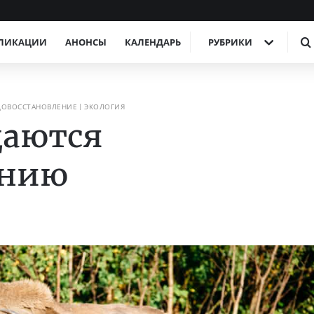
ЛИКАЦИИ
АНОНСЫ
КАЛЕНДАРЬ
РУБРИКИ
ДОВОССТАНОВЛЕНИЕ
ЭКОЛОГИЯ
щаются
анию