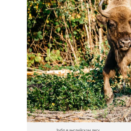
Зубр в английском лесу.