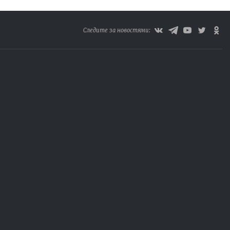
Следите за новостями: