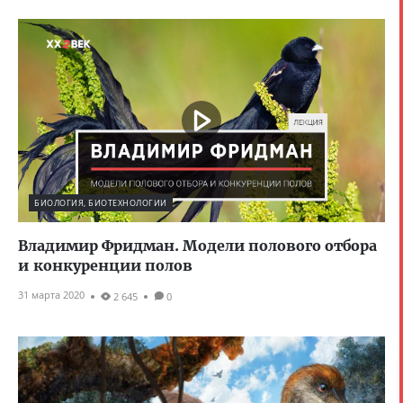
БИОЛОГИЯ, БИОТЕХНОЛОГИИ
Владимир Фридман. Модели полового отбора
и конкуренции полов
31 марта 2020
2 645
0