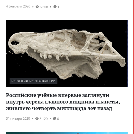
4 февраля 2020
6 668
1
БИОЛОГИЯ, БИОТЕХНОЛОГИИ
Российские учёные впервые заглянули
внутрь черепа главного хищника планеты,
жившего четверть миллиарда лет назад
31 января 2020
3 120
0