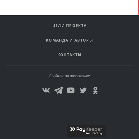
ЦЕЛИ ПРОЕКТА
КОМАНДА И АВТОРЫ
КОНТАКТЫ
Следите за новостями: