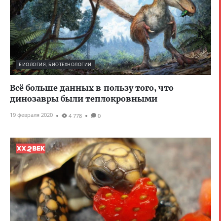
БИОЛОГИЯ, БИОТЕХНОЛОГИИ
Всё больше данных в пользу того, что
динозавры были теплокровными
19 февраля 2020
4 778
0