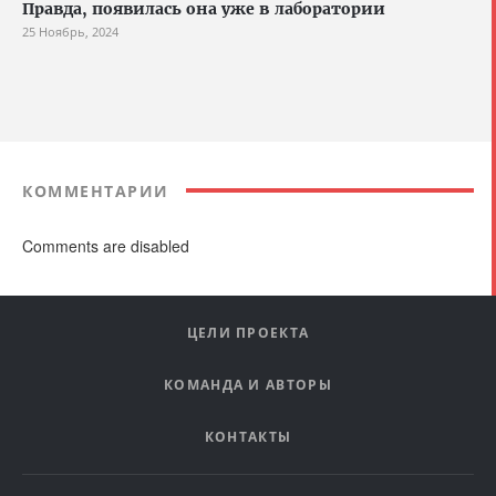
Правда, появилась она уже в лаборатории
25 Ноябрь, 2024
КОММЕНТАРИИ
Comments are disabled
ЦЕЛИ ПРОЕКТА
КОМАНДА И АВТОРЫ
КОНТАКТЫ