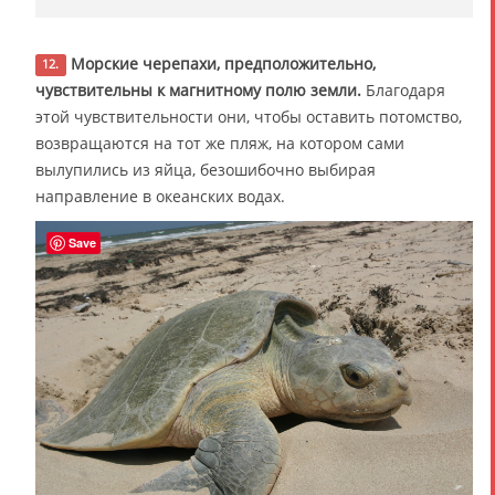
Морские черепахи, предположительно,
12.
чувствительны к магнитному полю земли.
Благодаря
этой чувствительности они, чтобы оставить потомство,
возвращаются на тот же пляж, на котором сами
вылупились из яйца, безошибочно выбирая
направление в океанских водах.
Save