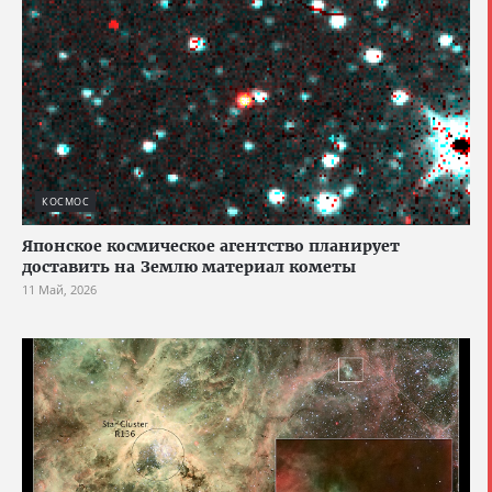
КОСМОС
Японское космическое агентство планирует
доставить на Землю материал кометы
11 Май, 2026