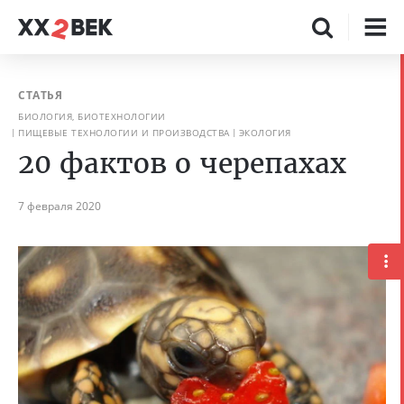
СТАТЬЯ
БИОЛОГИЯ, БИОТЕХНОЛОГИИ
ПИЩЕВЫЕ ТЕХНОЛОГИИ И ПРОИЗВОДСТВА
ЭКОЛОГИЯ
20 фактов о черепахах
7 февраля 2020