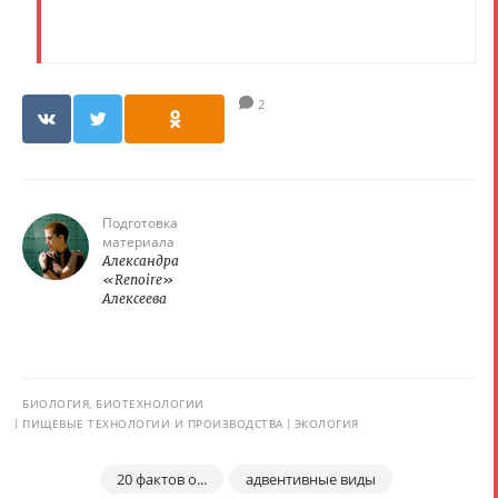
2
Подготовка
материала
Александра
«Renoire»
Алексеева
БИОЛОГИЯ, БИОТЕХНОЛОГИИ
ПИЩЕВЫЕ ТЕХНОЛОГИИ И ПРОИЗВОДСТВА
ЭКОЛОГИЯ
20 фактов о...
адвентивные виды