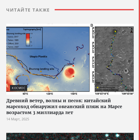
ЧИТАЙТЕ ТАКЖЕ
КОСМОС
Древний ветер, волны и песок: китайский
марсоход обнаружил океанский пляж на Марсе
возрастом 3 миллиарда лет
14 Март, 2025