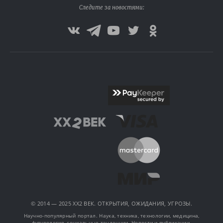
Следите за новостями:
© 2014 — 2025 XX2 ВЕК. ОТКРЫТИЯ, ОЖИДАНИЯ, УГРОЗЫ.
Научно-популярный портал. Наука, техника, технологии, медицина,
футурология, социальные тенденции. Новости и публикации.