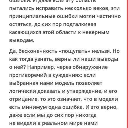
пытались исправить несколько веков, эти
принципиальные ошибки могли частично
остаться, до сих пор подталкивая
касающихся этой области к неверным
выводам.
Да, бесконечность «пощупать» нельзя. Но
как тогда узнать, верны ли наши выводы
о ней? Например, через обнаружение
противоречий в суждениях: если
выбранная нами модель позволяет
логически доказать и утверждение, и его
отрицание, то это означает, что в модели
есть минимум одна ошибка. И это верно,
даже если мы до сих пор никогда
не видели в реальном мире нами