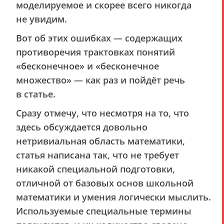
моделируемое и скорее всего никогда
не увидим.
Вот об этих ошибках — содержащих
противоречия трактовках понятий
«бесконечное» и «бесконечное
множество» — как раз и пойдёт речь
в статье.
Сразу отмечу, что несмотря на то, что
здесь обсуждается довольно
нетривиальная область математики,
статья написана так, что не требует
никакой специальной подготовки,
отличной от базовых основ школьной
математики и умения логически мыслить.
Используемые специальные термины