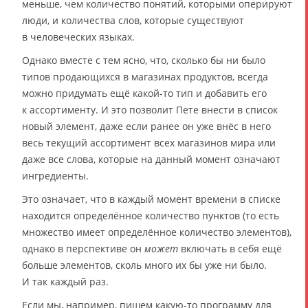
меньше, чем количество понятий, которыми оперируют
люди, и количества слов, которые существуют
в человеческих языках.
Однако вместе с тем ясно, что, сколько бы ни было
типов продающихся в магазинах продуктов, всегда
можно придумать ещё какой-то тип и добавить его
к ассортименту. И это позволит Пете внести в список
новый элемент, даже если ранее он уже внёс в него
весь текущий ассортимент всех магазинов мира или
даже все слова, которые на данный момент означают
ингредиенты.
Это означает, что в каждый момент времени в списке
находится определённое количество пунктов (то есть
множество имеет определённое количество элементов),
однако в перспективе он
может
включать в себя ещё
больше элементов, сколь много их бы уже ни было.
И так каждый раз.
Если мы, например, пишем какую-то программу для