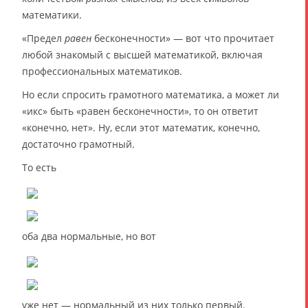
математики.
«Предел
равен
бесконечности» — вот что прочитает
любой знакомый с высшей математикой, включая
профессиональных математиков.
Но если спросить грамотного математика, а может ли
«икс» быть «равен бесконечности», то он ответит
«конечно, нет». Ну, если этот математик, конечно,
достаточно грамотный.
То есть
оба два нормальные, но вот
уже нет — нормальный из них только первый.