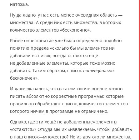
натяжка.
Ну да ладно, у нас есть менее очевидная область —
множества. А среди них есть множества, в которых
количество элементов «бесконечно».
Ранее оное понятие уже было определено подобно
понятию предела «сколько бы мы элементов ни
добавили в список, всегда остаются ещё
не добавленные элементы, которые тоже можно
добавить. Таким образом, список
потенциально
бесконечен».
И даже оказалось, что в таком ключе вполне можно
писать абсолютно корректные программы: которые
правильно обработают список, количество элементов
которого ничем в программе не ограничено.
Однако, где эти «ещё не добавленные» элементы
«остаются»? Откуда мы их «извлекаем», чтобы добавить
в наш список—множество? Не из другого ли множества,