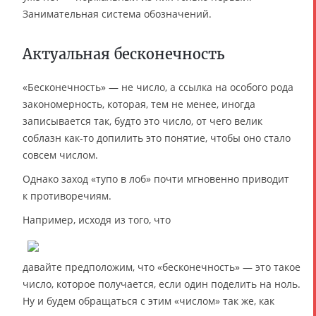
Занимательная система обозначений.
Актуальная бесконечность
«Бесконечность» — не число, а ссылка на особого рода
закономерность, которая, тем не менее, иногда
записывается так, будто это число, от чего велик
соблазн как-то допилить это понятие, чтобы оно стало
совсем числом.
Однако заход «тупо в лоб» почти мгновенно приводит
к противоречиям.
Например, исходя из того, что
давайте предположим, что «бесконечность» — это такое
число, которое получается, если один поделить на ноль.
Ну и будем обращаться с этим «числом» так же, как