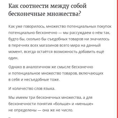
Как соотнести между собой
бесконечные множества?
Как уже говорилось, множество потенциальных покупок
потенциально бесконечно — мы рассуждаем о нём так,
будто бы, сколько бы съедобных товаров ни значилось
в перечнях всех магазинов всего мира на данный
момент, всегда остаётся возможность добавить ещё
один.
Однако в аналогичном же смысле бесконечно
и потенциальное множество товаров, включающих
в себя и несъедобные тоже.
И количество слов языка.
Мы имеем три бесконечных множества, а для
бесконечности понятия «больше» и «меньше»
не определены — она же не число.