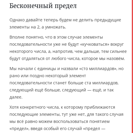
Бесконечный предел
Однако давайте теперь будем не делить предыдущие
элементы на 2, а умножать.
Вполне понятно, что в этом случае элементы
последовательности уже не будут «кучковаться» вокруг
некоторого числа, а, напротив, чем дальше, тем сильнее
будут отдаляться от любого числа, которое мы назовём.
Мы начали с единицы и назвали «сто миллиардов», но
рано или поздно некоторый элемент
последовательности станет больше ста миллиардов,
следующий ещё больше, следующий — ещё, и так
далее.
Хотя конкретного числа, к которому приближаются
последующие элементы, тут уже нет, для такого случая
мы всё равно можем воспользоваться понятием
«предел», введя особый его случай «предел —