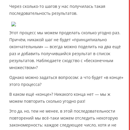
Через сколько-то шагов у нас получилась такая
последовательность результатов.
Этот процесс мы можем проделать сколько угодно раз.
Причём, никакой шаг не будет «принципиально
окончательным» — всегда можно поделить на два ещё
раз и добавить получившийся результат в список
результатов. Наблюдаете сходство с «бесконечным
множеством»?
Однако можно задаться вопросом: а что будет «в конце»
этого процесса?
В каком ещё «конце»? Никакого конца нет — мы ж
можем повторить сколько угодно раз!
Это да, но, тем не менее, в этой последовательности
повторений мы всё-таки можем отследить некоторую
закономерность: каждое следующее число, хотя и не