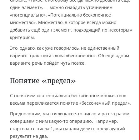
один элемент», — можно снабдить уточнением
«потенциально». «Потенциально бесконечное
множество». Множество, в которое всегда можно
добавить ещё один элемент, подходящий по некоторым
критериям.
Это, однако, как уже говорилось, не единственный
вариант трактовки слова «бесконечно». Об ещё одном
варианте речь пойдёт чуть позже.
Понятие «предел»
С понятием «потенциально бесконечное множество»
весьма перекликается понятие «бесконечный предел».
Предположим, мы взяли какое-то число и раз за разом
совершаем с ним какую-то операцию. Например,
стартовав с числа 1, мы начали делить предыдущий
результат на два.