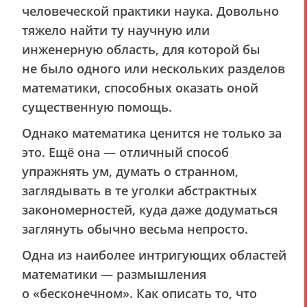
человеческой практики наука. Довольно
тяжело найти ту научную или
инженерную область, для которой бы
не было одного или нескольких разделов
математики, способных оказать оной
существенную помощь.
Однако математика ценится не только за
это. Ещё она — отличный способ
упражнять ум, думать о странном,
заглядывать в те уголки абстрактных
закономерностей, куда даже додуматься
заглянуть обычно весьма непросто.
Одна из наиболее интригующих областей
математики — размышления
о «бесконечном». Как описать то, что