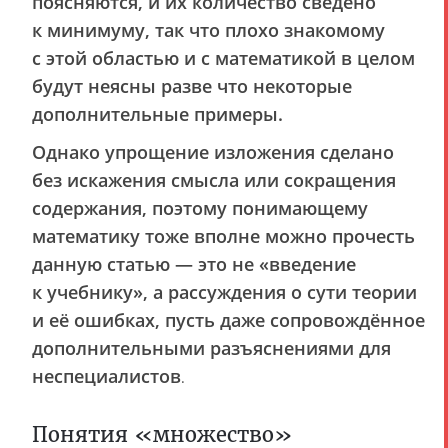
поясняются, и их количество сведено
к минимуму, так что плохо знакомому
с этой областью и с математикой в целом
будут неясны разве что некоторые
дополнительные примеры.
Однако упрощение изложения сделано
без искажения смысла или сокращения
содержания, поэтому понимающему
математику тоже вполне можно прочесть
данную статью — это не «введение
к учебнику», а рассуждения о сути теории
и её ошибках, пусть даже сопровождённое
дополнительными разъяснениями для
неспециалистов
.
Понятия «множество»