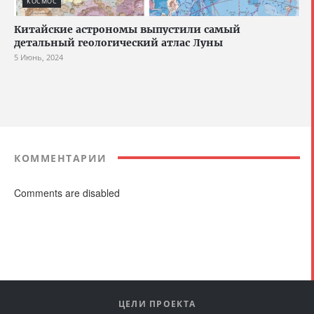
КОСМОС
Китайские астрономы выпустили самый
детальный геологический атлас Луны
5 Июнь, 2024
КОММЕНТАРИИ
Comments are disabled
ЦЕЛИ ПРОЕКТА