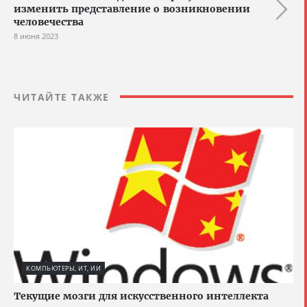
изменить представление о возникновении
человечества
8 июня 2023
ЧИТАЙТЕ ТАКЖЕ
КОМПЬЮТЕРЫ, ИТ, ИИ
Текущие мозги для искусственного интеллекта