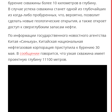
бурение скважины более 10 километров в глубину.
В случае успеха скважина станет одной из глубочайших
из когда-либо пробуренных, что, вероятно, позволит
сделать новые геологические открытия, а также откроет
доступ к сверхглубоким запасам нефти.
По информации государственного новостного агентства
Китая «Синьхуа», Китайская национальная
нефтегазовая корпорация приступила к бурению 30
мая. В
сообщении
говорится, что узкая скважина имеет
проектную глубину 11100 метров.