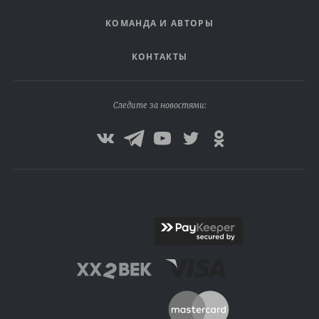
КОМАНДА И АВТОРЫ
КОНТАКТЫ
Следите за новостями: