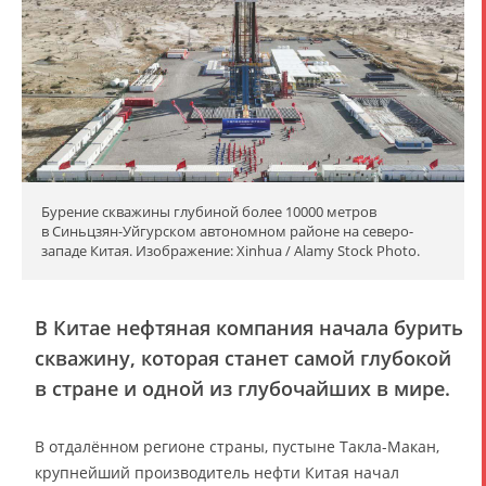
Бурение скважины глубиной более 10000 метров
в Синьцзян-Уйгурском автономном районе на северо-
западе Китая. Изображение: Xinhua / Alamy Stock Photo.
В Китае нефтяная компания начала бурить
скважину, которая станет самой глубокой
в стране и одной из глубочайших в мире.
В отдалённом регионе страны, пустыне Такла-Макан,
крупнейший производитель нефти Китая начал