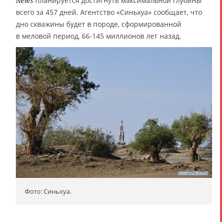
планируется достигнуть максимальной глубины
News
всего за 457 дней. Агентство «Синьхуа» сообщает, что
дно скважины будет в породе, сформированной
в меловой период, 66-145 миллионов лет назад.
Фото: Синьхуа.