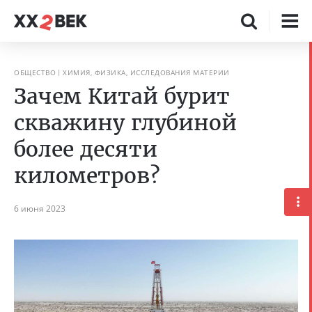
ОБЩЕСТВО
ХИМИЯ, ФИЗИКА, ИССЛЕДОВАНИЯ МАТЕРИИ
Зачем Китай бурит
скважину глубиной
более десяти
километров?
6 июня 2023