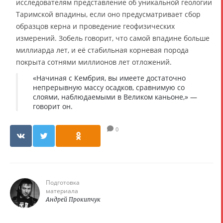
исследователям представление об уникальной геологии
Таримской впадины, если оно предусматривает сбор
образцов керна и проведение геофизических
измерений. Зобель говорит, что самой впадине больше
миллиарда лет, и её стабильная корневая порода
покрыта сотнями миллионов лет отложений.
«Начиная с Кембрия, вы имеете достаточно
непрерывную массу осадков, сравнимую со
слоями, наблюдаемыми в Великом каньоне,» —
говорит он.
0
Подготовка
материала
Андрей Прокипчук