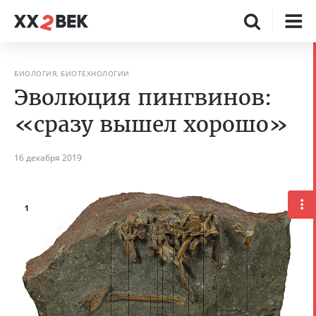
БИОЛОГИЯ, БИОТЕХНОЛОГИИ
Эволюция пингвинов:
«сразу вышел хорошо»
16 декабря 2019