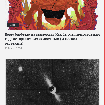
РАЗНОЕ
Кому барбекю из мамонта? Как бы мы приготовили
11 доисторических животных (и несколько
растений)
22 Март, 2024