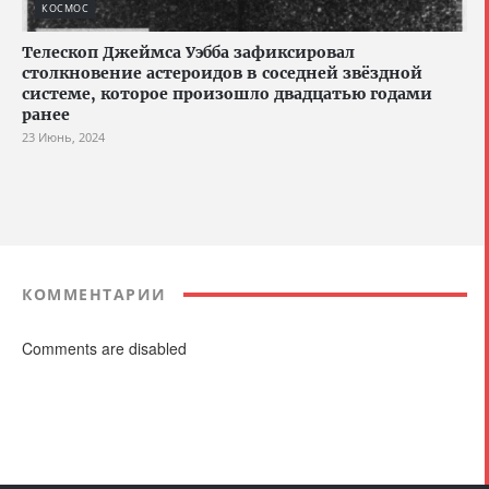
КОСМОС
Телескоп Джеймса Уэбба зафиксировал
столкновение астероидов в соседней звёздной
системе, которое произошло двадцатью годами
ранее
23 Июнь, 2024
КОММЕНТАРИИ
Comments are disabled