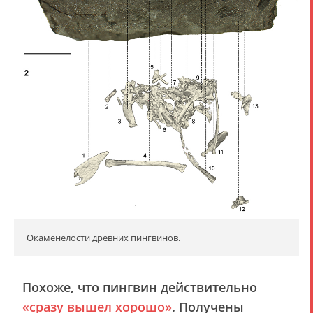
Окаменелости древних пингвинов.
Похоже, что пингвин действительно
«сразу вышел хорошо»
. Получены