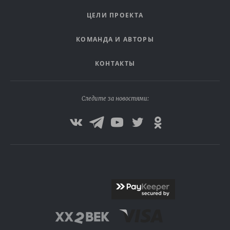
ЦЕЛИ ПРОЕКТА
КОМАНДА И АВТОРЫ
КОНТАКТЫ
Следите за новостями: