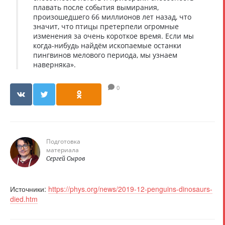
плавать после события вымирания,
произошедшего 66 миллионов лет назад, что
значит, что птицы претерпели огромные
изменения за очень короткое время. Если мы
когда-нибудь найдём ископаемые останки
пингвинов мелового периода, мы узнаем
наверняка».
0
Подготовка
материала
Сергей Сыров
Источники:
https://phys.org/news/2019-12-penguins-dinosaurs-
died.htm