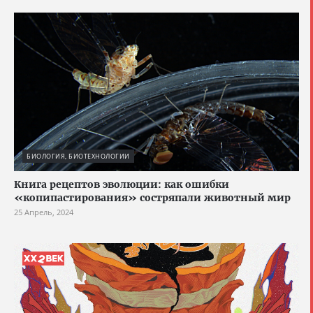
БИОЛОГИЯ, БИОТЕХНОЛОГИИ
Книга рецептов эволюции: как ошибки
«копипастирования» состряпали животный мир
25 Апрель, 2024