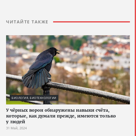
ЧИТАЙТЕ ТАКЖЕ
БИОЛОГИЯ, БИОТЕХНОЛОГИИ
У чёрных ворон обнаружены навыки счёта,
которые, как думали прежде, имеются только
у людей
31 Май, 2024