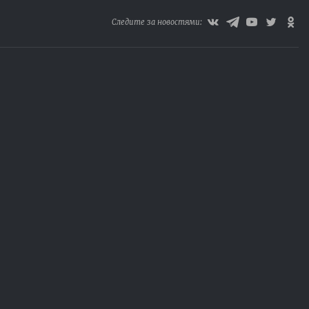
Следите за новостями: