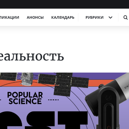
ЛИКАЦИИ
АНОНСЫ
КАЛЕНДАРЬ
РУБРИКИ
еальность