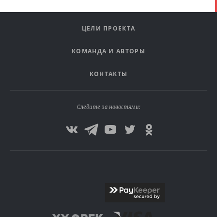
ЦЕЛИ ПРОЕКТА
КОМАНДА И АВТОРЫ
КОНТАКТЫ
Следите за новостями: