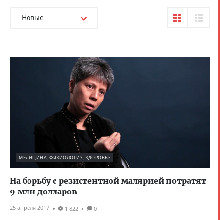
Новые
МЕДИЦИНА, ФИЗИОЛОГИЯ, ЗДОРОВЬЕ
На борьбу с резистентной малярией потратят
9 млн долларов
25 апреля 2017
1 822
0