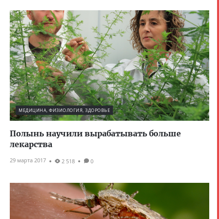
МЕДИЦИНА, ФИЗИОЛОГИЯ, ЗДОРОВЬЕ
Полынь научили вырабатывать больше
лекарства
29 марта 2017
2 518
0