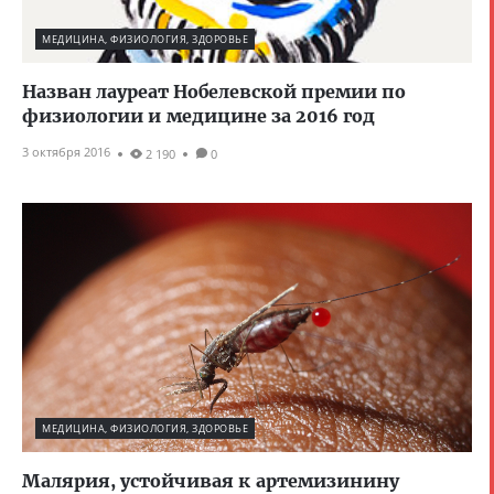
МЕДИЦИНА, ФИЗИОЛОГИЯ, ЗДОРОВЬЕ
Назван лауреат Нобелевской премии по
физиологии и медицине за 2016 год
3 октября 2016
2 190
0
МЕДИЦИНА, ФИЗИОЛОГИЯ, ЗДОРОВЬЕ
Малярия, устойчивая к артемизинину