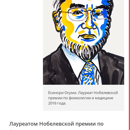
Ёсинори Осуми. Лауреат Нобелевской
премии по физиологии и медицине
2016 года.
Лауреатом Нобелевской премии по