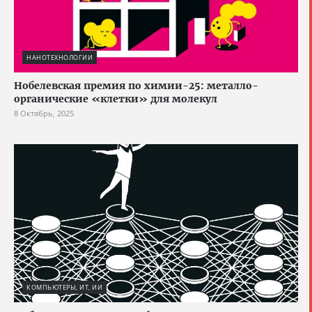
НАНОТЕХНОЛОГИИ
Нобелевская премия по химии-25: металло-
органические «клетки» для молекул
8 Октябрь, 2025
КОМПЬЮТЕРЫ, ИТ, ИИ