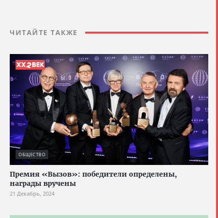
ЧИТАЙТЕ ТАКЖЕ
ОБЩЕСТВО
Премия «Вызов»: победители определены,
награды вручены
21 Декабрь, 2024