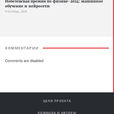
Нобелевская премия по физике-2024: машинное
обучение и нейросети
9 Октябрь, 2024
КОММЕНТАРИИ
Comments are disabled
ЦЕЛИ ПРОЕКТА
КОМАНДА И АВТОРЫ