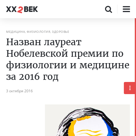
МЕДИЦИНА, ФИЗИОЛОГИЯ, ЗДОРОВЬЕ
Назван лауреат
Нобелевской премии по
физиологии и медицине
за 2016 год
3 октября 2016