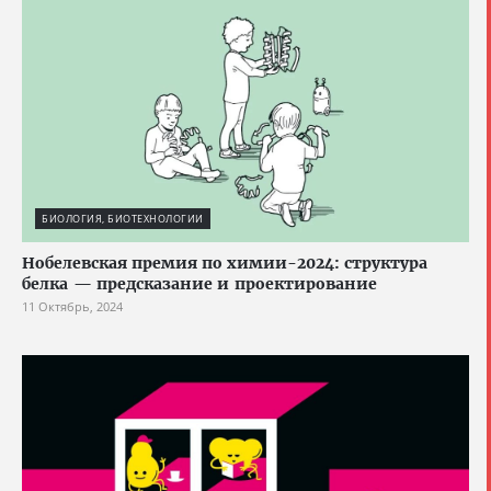
БИОЛОГИЯ, БИОТЕХНОЛОГИИ
Нобелевская премия по химии-2024: структура
белка — предсказание и проектирование
11 Октябрь, 2024