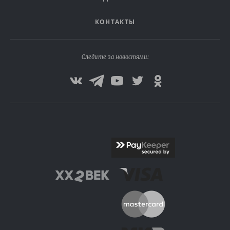
КОНТАКТЫ
Следите за новостями: