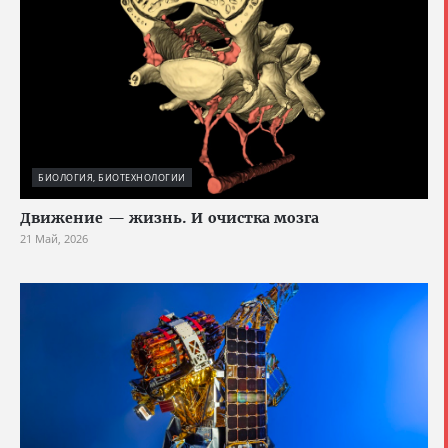
БИОЛОГИЯ, БИОТЕХНОЛОГИИ
Движение — жизнь. И очистка мозга
21 Май, 2026