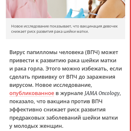
Новое исследование показывает, что вакцинация девочек
снижает риск развития рака шейки матки.
Вирус папилломы человека (ВПЧ) может
привести к развитию рака шейки матки
и рака горла. Этого можно избежать, если
сделать прививку от ВПЧ до заражения
вирусом. Новое исследование,
опубликованное
в журнале
,
JAMA Oncology
показало, что вакцина против ВПЧ
эффективно снижает риск развития
предраковых заболеваний шейки матки
у молодых женщин.