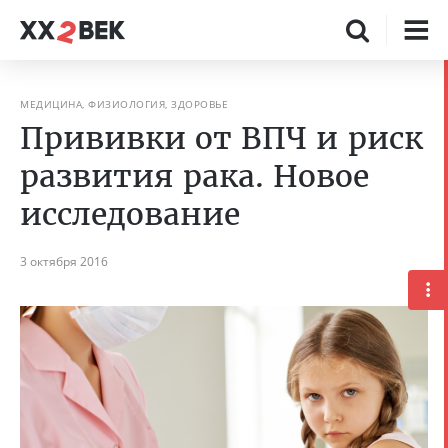
МЕДИЦИНА, ФИЗИОЛОГИЯ, ЗДОРОВЬЕ
Прививки от ВПЧ и риск
развития рака. Новое
исследование
3 октября 2016