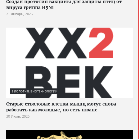
Создан прототип вакцины для защиты птиц от
вируса гриппа H5N1
21 Январь, 2026
БИОЛОГИЯ, БИОТЕХНОЛОГИИ
Старые стволовые клетки мышц могут снова
работать как молодые, но есть нюанс
30 Июль, 2026