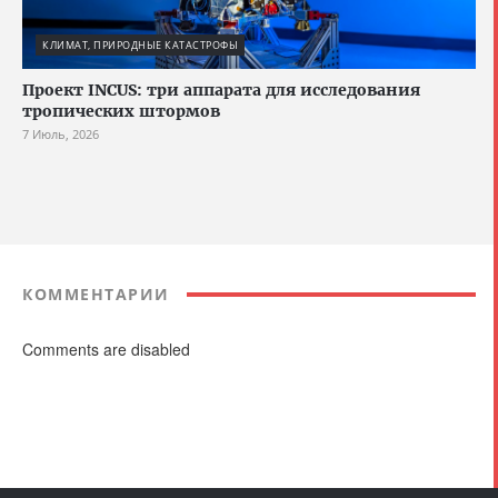
КЛИМАТ, ПРИРОДНЫЕ КАТАСТРОФЫ
Проект INCUS: три аппарата для исследования
тропических штормов
7 Июль, 2026
КОММЕНТАРИИ
Comments are disabled