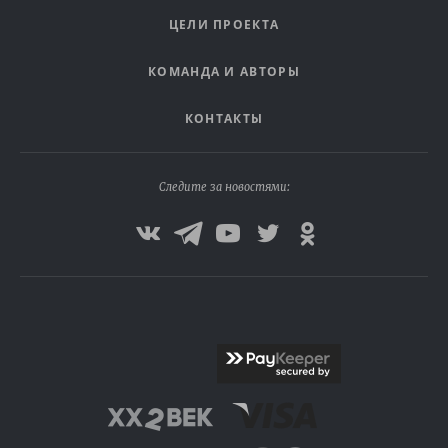
ЦЕЛИ ПРОЕКТА
КОМАНДА И АВТОРЫ
КОНТАКТЫ
Следите за новостями: