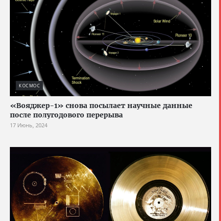
КОСМОС
«Вояджер-1» снова посылает научные данные
после полугодового перерыва
17 Июнь, 2024