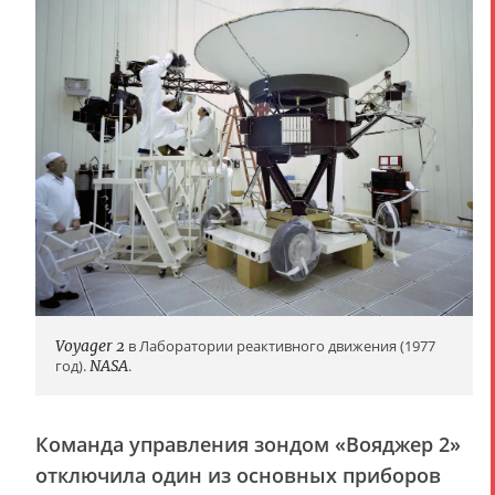
Voyager 2
в Лаборатории реактивного движения (1977
год).
NASA
.
Команда управления зондом «Вояджер 2»
отключила один из основных приборов