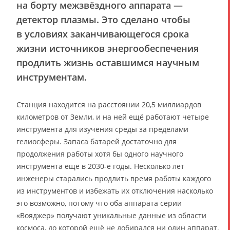
на борту межзвёздного аппарата —
детектор плазмы. Это сделано чтобы
в условиях заканчивающегося срока
жизни источников энергообеспечения
продлить жизнь оставшимся научным
инструментам.
Станция находится на расстоянии 20,5 миллиардов
километров от Земли, и на ней ещё работают четыре
инструмента для изучения среды за пределами
гелиосферы. Запаса батарей достаточно для
продолжения работы хотя бы одного научного
инструмента ещё в 2030-е годы. Несколько лет
инженеры старались продлить время работы каждого
из инструментов и избежать их отключения насколько
это возможно, потому что оба аппарата серии
«Вояджер» получают уникальные данные из области
космоса, до которой ещё не добирался ни один аппарат.