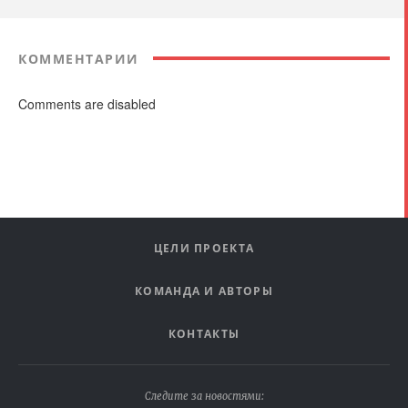
КОММЕНТАРИИ
Comments are disabled
ЦЕЛИ ПРОЕКТА
КОМАНДА И АВТОРЫ
КОНТАКТЫ
Следите за новостями: