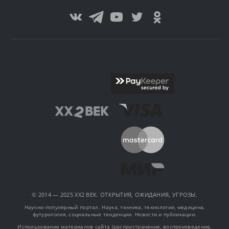
© 2014 — 2025 XX2 ВЕК. ОТКРЫТИЯ, ОЖИДАНИЯ, УГРОЗЫ.
Научно-популярный портал. Наука, техника, технологии, медицина,
футурология, социальные тенденции. Новости и публикации.
Использование материалов сайта (распространение, воспроизведение,