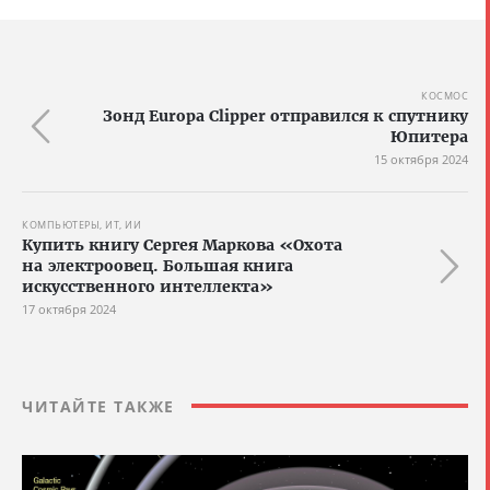
КОСМОС
Зонд Europa Clipper отправился к спутнику
Юпитера
15 октября 2024
КОМПЬЮТЕРЫ, ИТ, ИИ
Купить книгу Сергея Маркова «Охота
на электроовец. Большая книга
искусственного интеллекта»
17 октября 2024
ЧИТАЙТЕ ТАКЖЕ