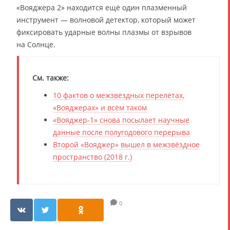
«Вояджера 2» находится ещё один плазменный
инструмент — волновой детектор, который может
фиксировать ударные волны плазмы от взрывов
на Солнце.
См. также:
10 фактов о межзвёздных перелётах,
«Вояджерах» и всём таком
«Вояджер-1» снова посылает научные
данные после полугодового перерыва
Второй «Вояджер» вышел в межзвёздное
пространство (2018 г.)
0