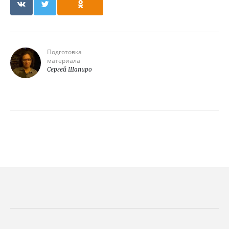
Подготовка
материала
Сергей Шапиро