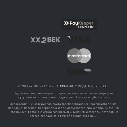
© 2014 — 2025 XX2 ВЕК. ОТКРЫТИЯ, ОЖИДАНИЯ, УГРОЗЫ.
Научно-популярный портал. Наука, техника, технологии, медицина,
футурология, социальные тенденции. Новости и публикации.
Использование материалов сайта (распространение, воспроизведение,
передача, перевод, переработка и др.) допускается при условии указания
источника в форме активной гиперссылки. Мнения и взгляды авторов не
всегда совпадают с точкой зрения редакции.