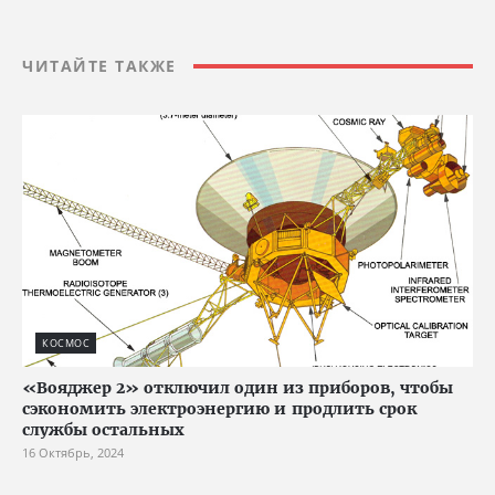
ЧИТАЙТЕ ТАКЖЕ
КОСМОС
«Вояджер 2» отключил один из приборов, чтобы
сэкономить электроэнергию и продлить срок
службы остальных
16 Октябрь, 2024