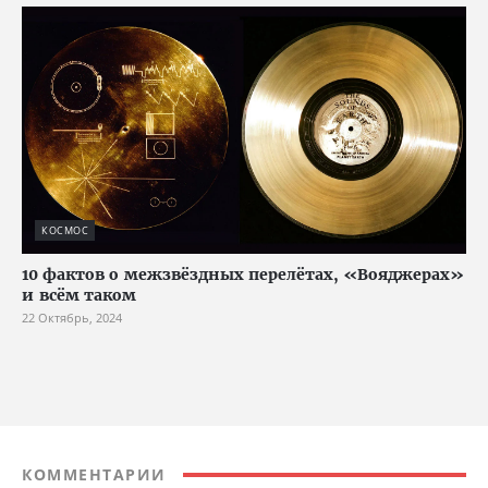
КОСМОС
10 фактов о межзвёздных перелётах, «Вояджерах»
и всём таком
22 Октябрь, 2024
КОММЕНТАРИИ