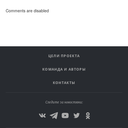
Comments are disabled
ЦЕЛИ ПРОЕКТА
КОМАНДА И АВТОРЫ
КОНТАКТЫ
Следите за новостями: