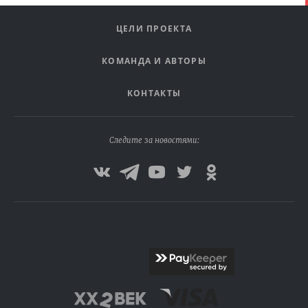
ЦЕЛИ ПРОЕКТА
КОМАНДА И АВТОРЫ
КОНТАКТЫ
Следите за новостями: