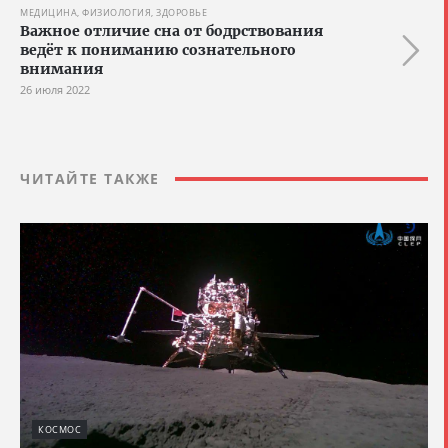
МЕДИЦИНА, ФИЗИОЛОГИЯ, ЗДОРОВЬЕ
Важное отличие сна от бодрствования
ведёт к пониманию сознательного
внимания
26 июля 2022
ЧИТАЙТЕ ТАКЖЕ
КОСМОС