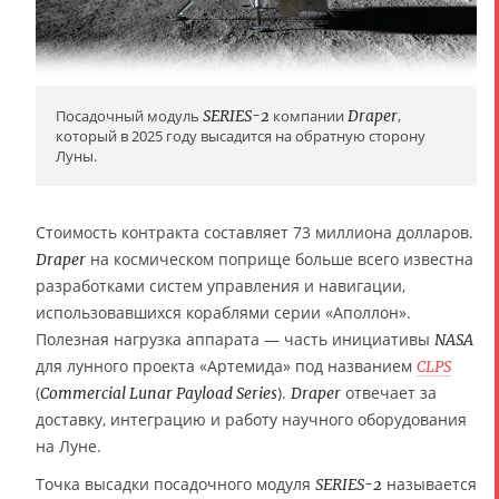
Посадочный модуль
SERIES-2
компании
Draper
,
который в 2025 году высадится на обратную сторону
Луны.
Стоимость контракта составляет 73 миллиона долларов.
на космическом поприще больше всего известна
Draper
разработками систем управления и навигации,
использовавшихся кораблями серии «Аполлон».
Полезная нагрузка аппарата — часть инициативы
NASA
для лунного проекта «Артемида» под названием
CLPS
(
).
отвечает за
Commercial Lunar Payload Series
Draper
доставку, интеграцию и работу научного оборудования
на Луне.
Точка высадки посадочного модуля
называется
SERIES-2