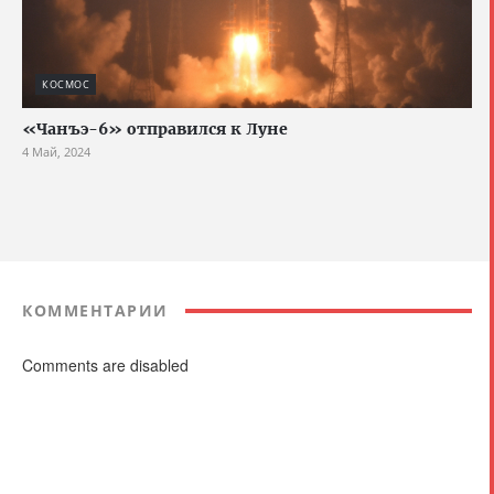
КОСМОС
«Чанъэ-6» отправился к Луне
4 Май, 2024
КОММЕНТАРИИ
Comments are disabled