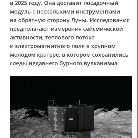
в 2025 году. Она доставит посадочный
модуль с несколькими инструментами
на обратную сторону Луны. Исследования
предполагают измерения сейсмической
активности, теплового потока
и электромагнитного поля в крупном
молодом кратере, в котором сохранились
следы недавнего бурного вулканизма.