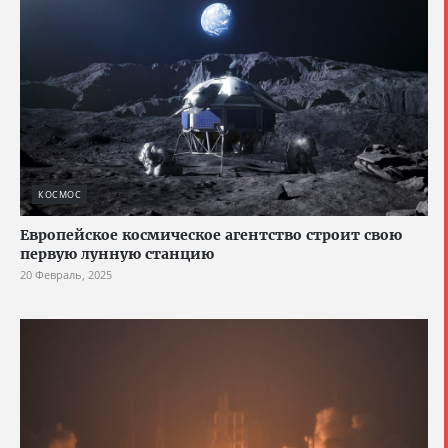
КОСМОС
Европейское космическое агентство строит свою
первую лунную станцию
20 Февраль, 2025