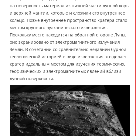
на поверхность материал из нижней части лунной коры
и верхней мантии, которые и сложили его внутреннее
кольцо. Позже внутреннее пространство кратера стало
местом крупного вулканического извержения.
Поскольку место находится на обратной стороне Луны,
оно экранировано от электромагнитного излучения
Земли. В сочетании со сравнительно недавней бурной
геологической историей в виде извержения это делает
кратер идеальным местом для изучения термических,
геофизических и электромагнитных явлений вблизи
лунной поверхности.