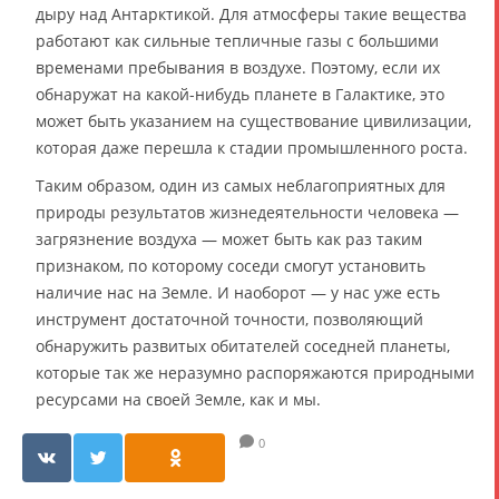
дыру над Антарктикой. Для атмосферы такие вещества
работают как сильные тепличные газы с большими
временами пребывания в воздухе. Поэтому, если их
обнаружат на какой-нибудь планете в Галактике, это
может быть указанием на существование цивилизации,
которая даже перешла к стадии промышленного роста.
Таким образом, один из самых неблагоприятных для
природы результатов жизнедеятельности человека —
загрязнение воздуха — может быть как раз таким
признаком, по которому соседи смогут установить
наличие нас на Земле. И наоборот — у нас уже есть
инструмент достаточной точности, позволяющий
обнаружить развитых обитателей соседней планеты,
которые так же неразумно распоряжаются природными
ресурсами на своей Земле, как и мы.
0