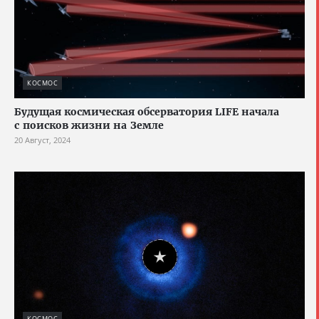
КОСМОС
Будущая космическая обсерватория LIFE начала
с поисков жизни на Земле
20 Август, 2024
КОСМОС