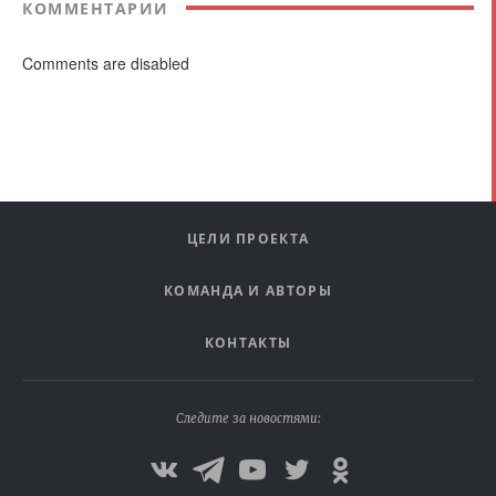
КОММЕНТАРИИ
Comments are disabled
ЦЕЛИ ПРОЕКТА
КОМАНДА И АВТОРЫ
КОНТАКТЫ
Следите за новостями: