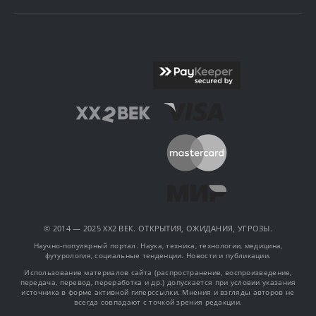
© 2014 — 2025 XX2 ВЕК. ОТКРЫТИЯ, ОЖИДАНИЯ, УГРОЗЫ.
Научно-популярный портал. Наука, техника, технологии, медицина,
футурология, социальные тенденции. Новости и публикации.
Использование материалов сайта (распространение, воспроизведение,
передача, перевод, переработка и др.) допускается при условии указания
источника в форме активной гиперссылки. Мнения и взгляды авторов не
всегда совпадают с точкой зрения редакции.