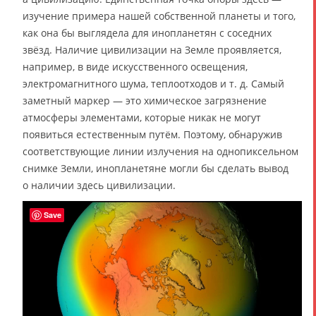
изучение примера нашей собственной планеты и того,
как она бы выглядела для инопланетян с соседних
звёзд. Наличие цивилизации на Земле проявляется,
например, в виде искусственного освещения,
электромагнитного шума, теплоотходов и т. д. Самый
заметный маркер — это химическое загрязнение
атмосферы элементами, которые никак не могут
появиться естественным путём. Поэтому, обнаружив
соответствующие линии излучения на однопиксельном
снимке Земли, инопланетяне могли бы сделать вывод
о наличии здесь цивилизации.
Save