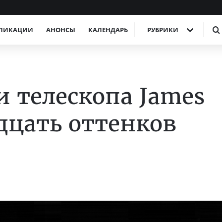
ЛИКАЦИИ
АНОНСЫ
КАЛЕНДАРЬ
РУБРИКИ
 телескопа James
дцать оттенков