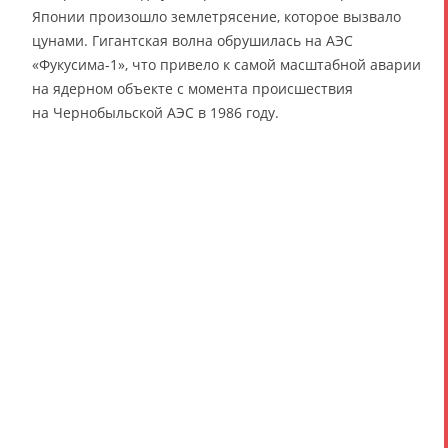
Японии произошло землетрясение, которое вызвало
цунами. Гигантская волна обрушилась на АЭС
«Фукусима-1», что привело к самой масштабной аварии
на ядерном объекте с момента происшествия
на Чернобыльской АЭС в 1986 году.