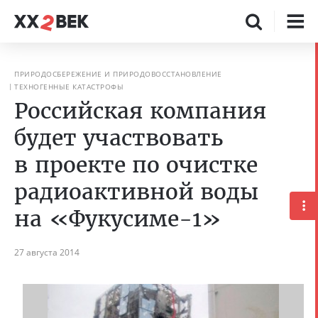
ПРИРОДОСБЕРЕЖЕНИЕ И ПРИРОДОВОССТАНОВЛЕНИЕ
ТЕХНОГЕННЫЕ КАТАСТРОФЫ
Российская компания
будет участвовать
в проекте по очистке
радиоактивной воды
на «Фукусиме-1»
27 августа 2014