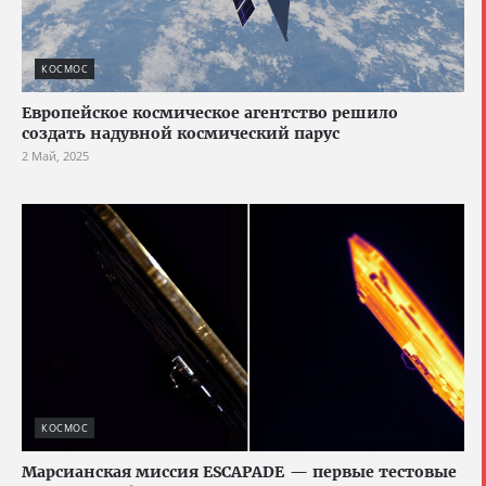
КОСМОС
Европейское космическое агентство решило
создать надувной космический парус
2 Май, 2025
КОСМОС
Марсианская миссия ESCAPADE — первые тестовые