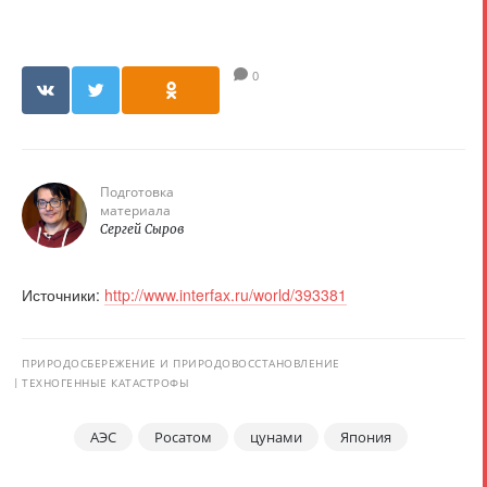
0
Подготовка
материала
Сергей Сыров
Источники:
http://www.interfax.ru/world/393381
ПРИРОДОСБЕРЕЖЕНИЕ И ПРИРОДОВОССТАНОВЛЕНИЕ
ТЕХНОГЕННЫЕ КАТАСТРОФЫ
АЭС
Росатом
цунами
Япония