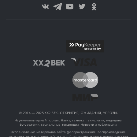
© 2014 — 2025 XX2 ВЕК. ОТКРЫТИЯ, ОЖИДАНИЯ, УГРОЗЫ.
Научно-популярный портал. Наука, техника, технологии, медицина,
футурология, социальные тенденции. Новости и публикации.
Использование материалов сайта (распространение, воспроизведение,
передача, перевод, переработка и др.) допускается при условии указания