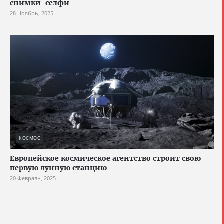
снимки-селфи
28 Ноябрь, 2025
КОСМОС
Европейское космическое агентство строит свою
первую лунную станцию
20 Февраль, 2025