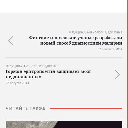
МЕДИЦИНА, ФИЗИОЛОГИЯ, ЗДОРОВЬЕ
Финские и шведские учёные разработали
новый способ диагностики малярии
27 августа 2014
МЕДИЦИНА, ФИЗИОЛОГИЯ, ЗДОРОВЬЕ
Гормон эритропоэтин защищает мозг
недоношенных
28 августа 2014
ЧИТАЙТЕ ТАКЖЕ