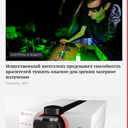
КОНТРОЛЬ И ЗАЩИТА
Искусственный интеллект предскажет способность
красителей тушить опасное для зрения лазерное
излучение
8 Апрель, 2024