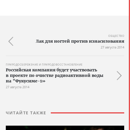
ОБЩЕСТВО
Лак для ногтей против изнасилования
27 августа 2014
ПРИРОДОСБЕРЕЖЕНИЕ И ПРИРОДОВОССТАНОВЛЕНИЕ
Российская компания будет участвовать
в проекте по очистке радиоактивной воды
на "Фукусиме-1»
27 августа 2014
ЧИТАЙТЕ ТАКЖЕ