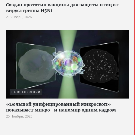
Создан прототип вакцины для защиты птиц от
вируса гриппа H5N1
21 Январь, 2026
НАНОТЕХНОЛОГИИ
«Большой унифицированный микроскоп»
показывает микро- и наномир одним кадром
25 Ноябрь, 2025