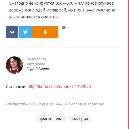
Ежегодно фиксируется 350—500 миллионов случаев
заражения людей малярией, из них 1,3—3 миллиона
заканчиваются смертью.
0
Подготовка
материала
Сергей Сыров
Источники:
http://itar-tass.com/nauka/1402083
КОМПЬЮТЕРЫ, ИТ, ИИ
МЕДИЦИНА, ФИЗИОЛОГИЯ, ЗДОРОВЬЕ
диагностика
малярия