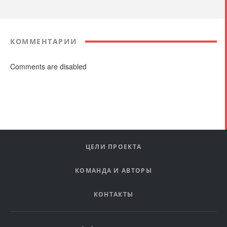
КОММЕНТАРИИ
Comments are disabled
ЦЕЛИ ПРОЕКТА
КОМАНДА И АВТОРЫ
КОНТАКТЫ