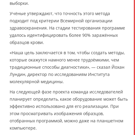
выборки.
Учёные утверждают, что точность этого метода
подходит под критерии Всемирной организации
здравоохранения. На стадии тестирования программе
удалось идентифицировать более 90% заражённых
образцов крови.
«Наша цель заключается в том, чтобы создать методы,
которые окажутся намного менее трудоёмкими, чем
традиционные способы диагностики», — сказал Йохан
Лундин, директор по исследованиям Института
молекулярной медицины.
На следующей фазе проекта команда исследователей
планирует определить, какое оборудование может быть
эффективно использовано для его реализации. При
этом просматривать изображения образцов,
отобранных программой, можно даже на планшетном
компьютере.