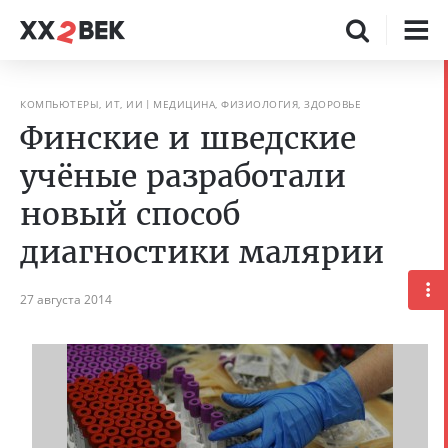
КОМПЬЮТЕРЫ, ИТ, ИИ
МЕДИЦИНА, ФИЗИОЛОГИЯ, ЗДОРОВЬЕ
Финские и шведские
учёные разработали
новый способ
диагностики малярии
27 августа 2014