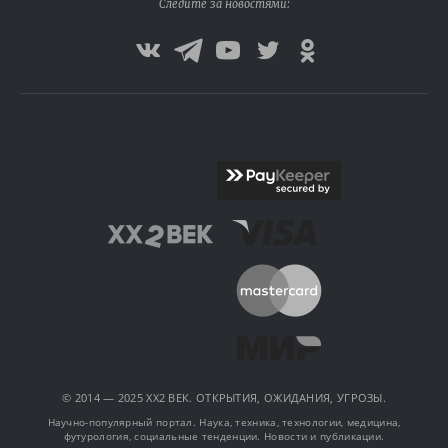
Следите за новостями:
© 2014 — 2025 XX2 ВЕК. ОТКРЫТИЯ, ОЖИДАНИЯ, УГРОЗЫ.
Научно-популярный портал. Наука, техника, технологии, медицина,
футурология, социальные тенденции. Новости и публикации.