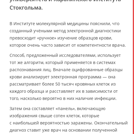
Стокгольма.
В Институте молекулярной медицины пояснили, что
созданный учёными метод электронной диагностики
превосходит «ручное» изучение образцов крови,
которое очень часто зависит от компетентности врача.
Способ, предложенный исследователями, использует
тот же алгоритм, который применяется в системах
распознавания лиц. Вначале оцифрованные образцы
крови анализирует электронная программа — она
рассматривает более 50 тысяч кровяных клеток из
каждого образца и расставляет их в зависимости от
того, насколько вероятно в них наличие инфекции.
Затем она составляет «панель», включающую
изображения свыше сотен клеток, которые
с наибольшей вероятностью заражены. Окончательный
диагноз ставит уже врач на основании полученной