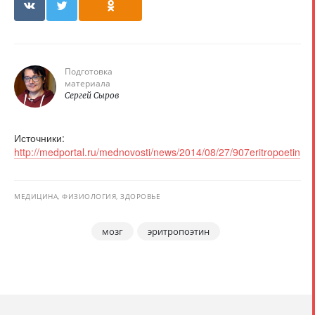
Подготовка
материала
Сергей Сыров
Источники:
http://medportal.ru/mednovosti/news/2014/08/27/907eritropoetin
МЕДИЦИНА, ФИЗИОЛОГИЯ, ЗДОРОВЬЕ
мозг
эритропоэтин