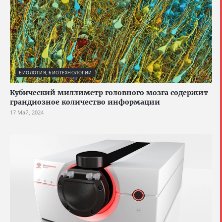
БИОЛОГИЯ, БИОТЕХНОЛОГИИ
Кубический миллиметр головного мозга содержит
грандиозное количество информации
17 Май, 2024