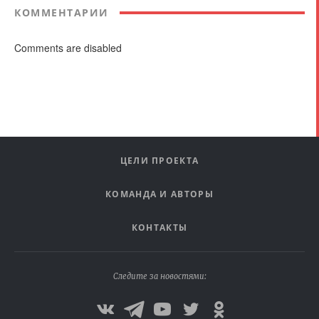
КОММЕНТАРИИ
Comments are disabled
ЦЕЛИ ПРОЕКТА
КОМАНДА И АВТОРЫ
КОНТАКТЫ
Следите за новостями: