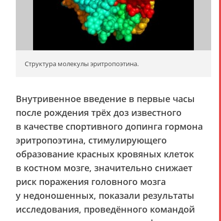
Структура молекулы эритропоэтина.
Внутривенное введение в первые часы
после рождения трёх доз известного
в качестве спортивного допинга гормона
эритропоэтина, стимулирующего
образование красных кровяных клеток
в костном мозге, значительно снижает
риск поражения головного мозга
у недоношенных, показали результаты
исследования, проведённого командой