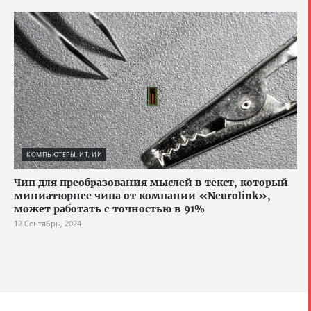
КОМПЬЮТЕРЫ, ИТ, ИИ
Чип для преобразования мыслей в текст, который
миниатюрнее чипа от компании «Neurolink»,
может работать с точностью в 91%
12 Сентябрь, 2024