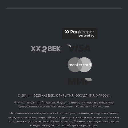
© 2014 — 2025 XX2 ВЕК. ОТКРЫТИЯ, ОЖИДАНИЯ, УГРОЗЫ.
Научно-популярный портал. Наука, техника, технологии, медицина,
футурология, социальные тенденции. Новости и публикации.
Использование материалов сайта (распространение, воспроизведение,
передача, перевод, переработка и др.) допускается при условии указания
источника в форме активной гиперссылки. Мнения и взгляды авторов не
всегда совпадают с точкой зрения редакции.