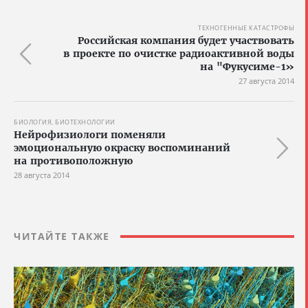
ТЕХНОГЕННЫЕ КАТАСТРОФЫ
Российская компания будет участвовать
в проекте по очистке радиоактивной воды
на "Фукусиме-1»
27 августа 2014
БИОЛОГИЯ, БИОТЕХНОЛОГИИ
Нейрофизиологи поменяли
эмоциональную окраску воспоминаний
на противоположную
28 августа 2014
ЧИТАЙТЕ ТАКЖЕ