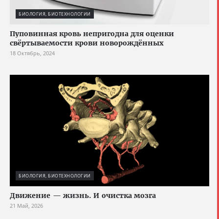
БИОЛОГИЯ, БИОТЕХНОЛОГИИ
Пуповинная кровь непригодна для оценки
свёртываемости крови новорождённых
18 Октябрь, 2024
БИОЛОГИЯ, БИОТЕХНОЛОГИИ
Движение — жизнь. И очистка мозга
21 Май, 2026