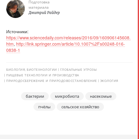
Подготовка
материала
Дмитрий Райдер
Источники:
https://www.sciencedaily.com/releases/2016/09/160906145608.
htm
,
http://link.springer.com/article/10.1007%2Fs00248-016-
0838-1
БИОЛОГИЯ, БИОТЕХНОЛОГИИ
ГЛОБАЛЬНЫЕ УГРОЗЫ
ПИЩЕВЫЕ ТЕХНОЛОГИИ И ПРОИЗВОДСТВА
ПРИРОДОСБЕРЕЖЕНИЕ И ПРИРОДОВОССТАНОВЛЕНИЕ
ЭКОЛОГИЯ
бактерии
микробиота
насекомые
пчёлы
сельское хозяйство