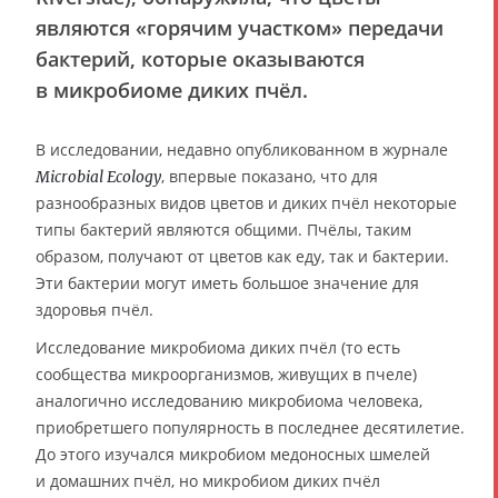
являются «горячим участком» передачи
бактерий, которые оказываются
в микробиоме диких пчёл.
В исследовании, недавно опубликованном в журнале
, впервые показано, что для
Microbial Ecology
разнообразных видов цветов и диких пчёл некоторые
типы бактерий являются общими. Пчёлы, таким
образом, получают от цветов как еду, так и бактерии.
Эти бактерии могут иметь большое значение для
здоровья пчёл.
Исследование микробиома диких пчёл (то есть
сообщества микроорганизмов, живущих в пчеле)
аналогично исследованию микробиома человека,
приобретшего популярность в последнее десятилетие.
До этого изучался микробиом медоносных шмелей
и домашних пчёл, но микробиом диких пчёл