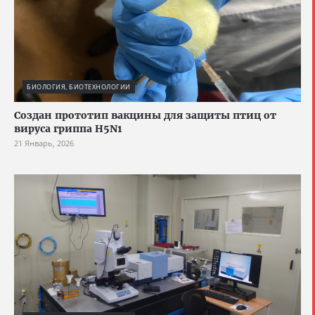
БИОЛОГИЯ, БИОТЕХНОЛОГИИ
Создан прототип вакцины для защиты птиц от
вируса гриппа H5N1
21 Январь, 2026