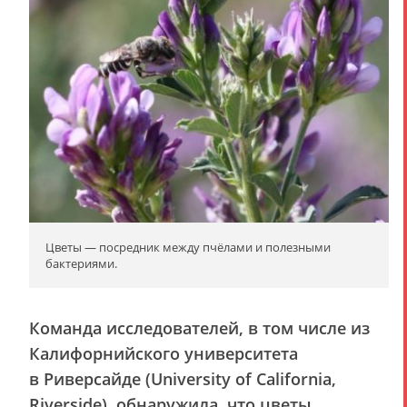
Цветы — посредник между пчёлами и полезными
бактериями.
Команда исследователей, в том числе из
Калифорнийского университета
в Риверсайде (University of California,
Riverside), обнаружила, что цветы