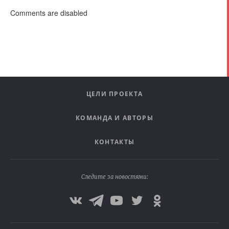
Comments are disabled
ЦЕЛИ ПРОЕКТА
КОМАНДА И АВТОРЫ
КОНТАКТЫ
Следите за новостями: