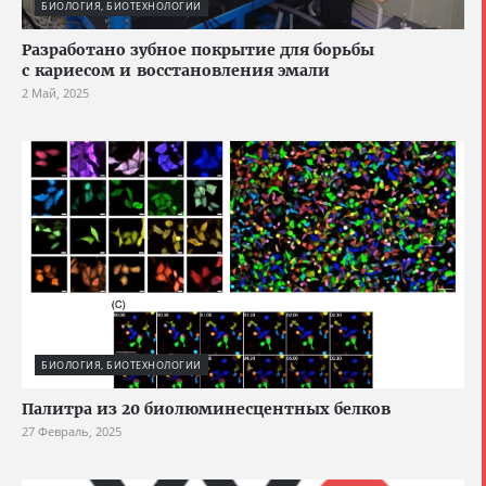
БИОЛОГИЯ, БИОТЕХНОЛОГИИ
Разработано зубное покрытие для борьбы
с кариесом и восстановления эмали
2 Май, 2025
БИОЛОГИЯ, БИОТЕХНОЛОГИИ
Палитра из 20 биолюминесцентных белков
27 Февраль, 2025