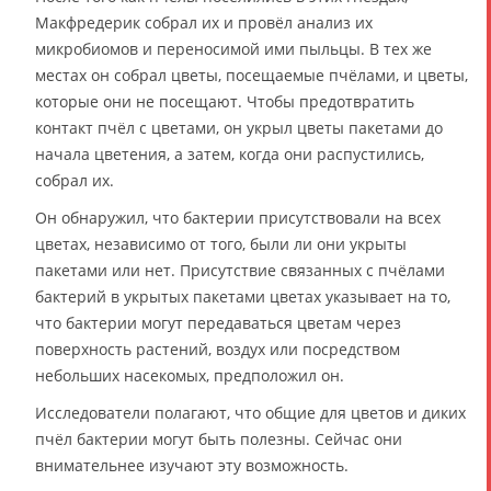
Макфредерик собрал их и провёл анализ их
микробиомов и переносимой ими пыльцы. В тех же
местах он собрал цветы, посещаемые пчёлами, и цветы,
которые они не посещают. Чтобы предотвратить
контакт пчёл с цветами, он укрыл цветы пакетами до
начала цветения, а затем, когда они распустились,
собрал их.
Он обнаружил, что бактерии присутствовали на всех
цветах, независимо от того, были ли они укрыты
пакетами или нет. Присутствие связанных с пчёлами
бактерий в укрытых пакетами цветах указывает на то,
что бактерии могут передаваться цветам через
поверхность растений, воздух или посредством
небольших насекомых, предположил он.
Исследователи полагают, что общие для цветов и диких
пчёл бактерии могут быть полезны. Сейчас они
внимательнее изучают эту возможность.