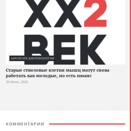
БИОЛОГИЯ, БИОТЕХНОЛОГИИ
Старые стволовые клетки мышц могут снова
работать как молодые, но есть нюанс
30 Июль, 2026
КОММЕНТАРИИ