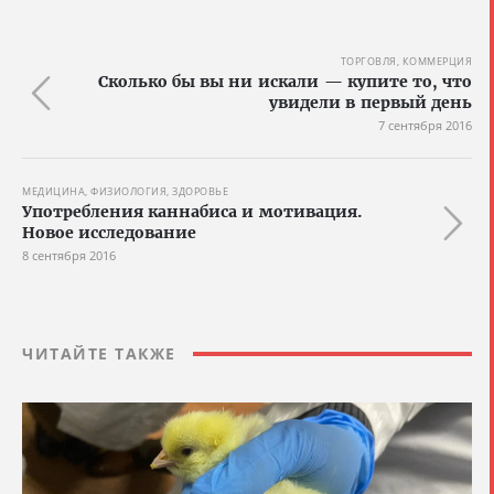
ТОРГОВЛЯ, КОММЕРЦИЯ
Сколько бы вы ни искали — купите то, что
увидели в первый день
7 сентября 2016
МЕДИЦИНА, ФИЗИОЛОГИЯ, ЗДОРОВЬЕ
Употребления каннабиса и мотивация.
Новое исследование
8 сентября 2016
ЧИТАЙТЕ ТАКЖЕ