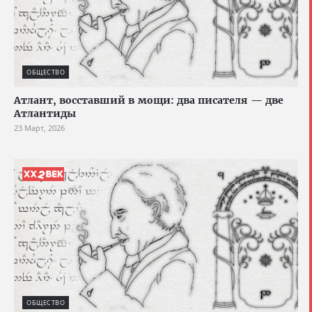
ОБЩЕСТВО
Атлант, восставший в мощи: два писателя — две
Атлантиды
23 Март, 2026
ОБЩЕСТВО