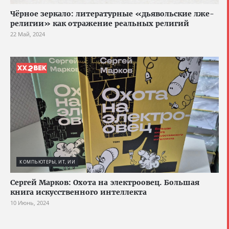
Чёрное зеркало: литературные «дьявольские лже-
религии» как отражение реальных религий
22 Май, 2024
КОМПЬЮТЕРЫ, ИТ, ИИ
Сергей Марков: Охота на электроовец. Большая
книга искусственного интеллекта
10 Июнь, 2024