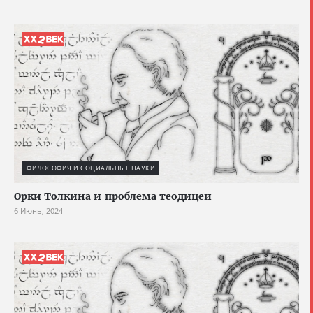
ФИЛОСОФИЯ И СОЦИАЛЬНЫЕ НАУКИ
Орки Толкина и проблема теодицеи
6 Июнь, 2024