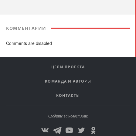
КОММЕНТАРИИ
Comments are disabled
ЦЕЛИ ПРОЕКТА
КОМАНДА И АВТОРЫ
КОНТАКТЫ
Следите за новостями: