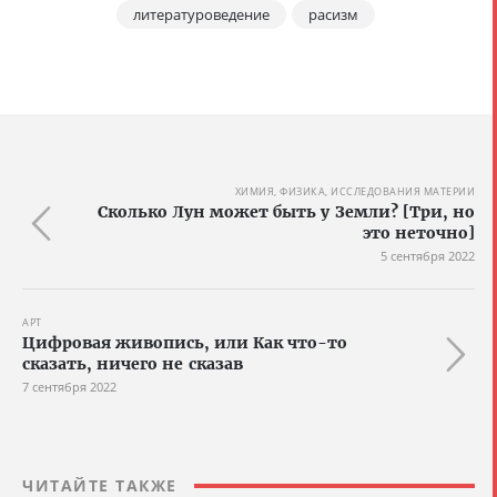
литературоведение
расизм
ХИМИЯ, ФИЗИКА, ИССЛЕДОВАНИЯ МАТЕРИИ
Сколько Лун может быть у Земли? [Три, но
это неточно]
5 сентября 2022
АРТ
Цифровая живопись, или Как что-то
сказать, ничего не сказав
7 сентября 2022
ЧИТАЙТЕ ТАКЖЕ