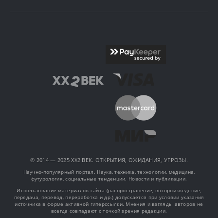
© 2014 — 2025 XX2 ВЕК. ОТКРЫТИЯ, ОЖИДАНИЯ, УГРОЗЫ.
Научно-популярный портал. Наука, техника, технологии, медицина,
футурология, социальные тенденции. Новости и публикации.
Использование материалов сайта (распространение, воспроизведение,
передача, перевод, переработка и др.) допускается при условии указания
источника в форме активной гиперссылки. Мнения и взгляды авторов не
всегда совпадают с точкой зрения редакции.