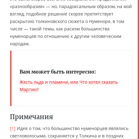
«разнообразия» — но, парадоксальным образом, на мой
взгляд, подобное решение скорее препятствует
раскрытию толкиновского сюжета о Нуменоре, в том
числе — такой темы, как расизм большинства
нуменорцев по отношению к другим человеческим
народам.
Вам может быть интересно:
Жесть льда и пламени, или Что хотел сказать
Мартин?
Примечания
[1]
Идея о том, что большинство нуменорцев являлись
светловолосыми, сохраняется у Толкина и в поздних