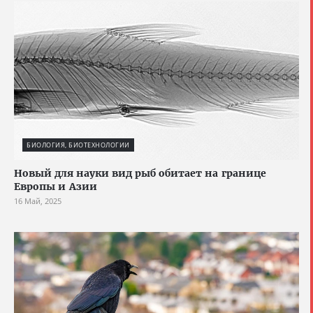
БИОЛОГИЯ, БИОТЕХНОЛОГИИ
Новый для науки вид рыб обитает на границе
Европы и Азии
16 Май, 2025