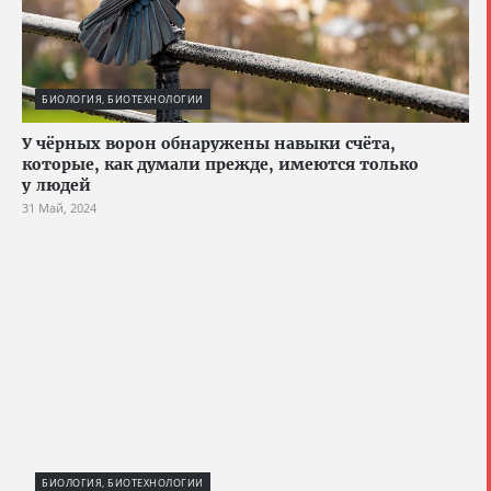
БИОЛОГИЯ, БИОТЕХНОЛОГИИ
У чёрных ворон обнаружены навыки счёта,
которые, как думали прежде, имеются только
у людей
31 Май, 2024
БИОЛОГИЯ, БИОТЕХНОЛОГИИ