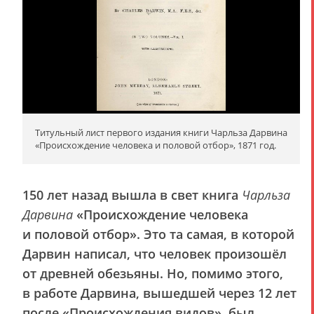
Титульный лист первого издания книги Чарльза Дарвина
«Происхождение человека и половой отбор», 1871 год.
150 лет назад вышла в свет книга
Чарльза
Дарвина
«Происхождение человека
и половой отбор»
. Это та самая, в которой
Дарвин написал, что человек произошёл
от древней обезьяны. Но, помимо этого,
в работе Дарвина, вышедшей через 12 лет
после «Происхождения видов», был