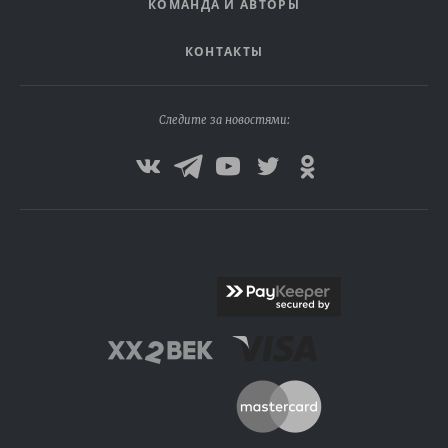
КОМАНДА И АВТОРЫ
КОНТАКТЫ
Следите за новостями: