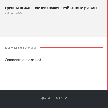
Группы шимпанзе отбивают отчётливые ритмы
2 Июнь, 2025
КОММЕНТАРИИ
Comments are disabled
ЦЕЛИ ПРОЕКТА