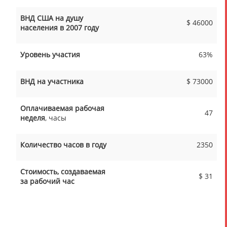
ВНД США на душу
$ 46000
населения в 2007 году
Уровень участия
63%
ВНД на участника
$ 73000
Оплачиваемая рабочая
47
неделя
, часы
Количество часов в году
2350
Стоимость, создаваемая
$ 31
за рабочий час