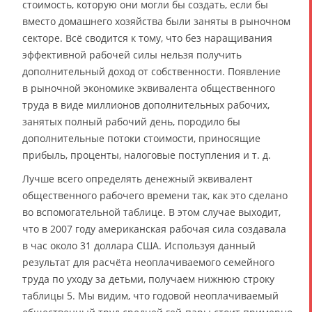
стоимость, которую они могли бы создать, если бы
вместо домашнего хозяйства были заняты в рыночном
секторе. Всё сводится к тому, что без наращивания
эффективной рабочей силы нельзя получить
дополнительный доход от собственности. Появление
в рыночной экономике эквивалента общественного
труда в виде миллионов дополнительных рабочих,
занятых полный рабочий день, породило бы
дополнительные потоки стоимости, приносящие
прибыль, проценты, налоговые поступления и т. д.
Лучше всего определять денежный эквивалент
общественного рабочего времени так, как это сделано
во вспомогательной таблице. В этом случае выходит,
что в 2007 году американская рабочая сила создавала
в час около 31 доллара США. Используя данный
результат для расчёта неоплачиваемого семейного
труда по уходу за детьми, получаем нижнюю строку
таблицы 5. Мы видим, что годовой неоплачиваемый