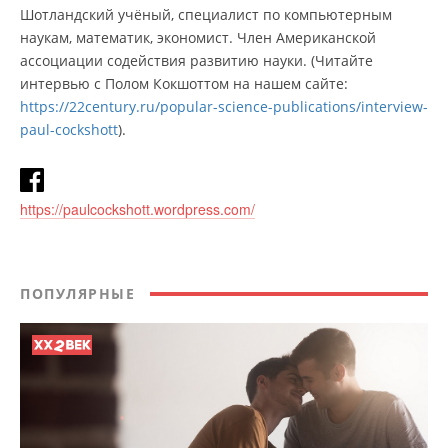
Шотландский учёный, специалист по компьютерным
наукам, математик, экономист. Член Американской
ассоциации содействия развитию науки. (Читайте
интервью с Полом Кокшоттом на нашем сайте:
https://22century.ru/popular-science-publications/interview-
paul-cockshott
).
https://paulcockshott.wordpress.com/
ПОПУЛЯРНЫЕ