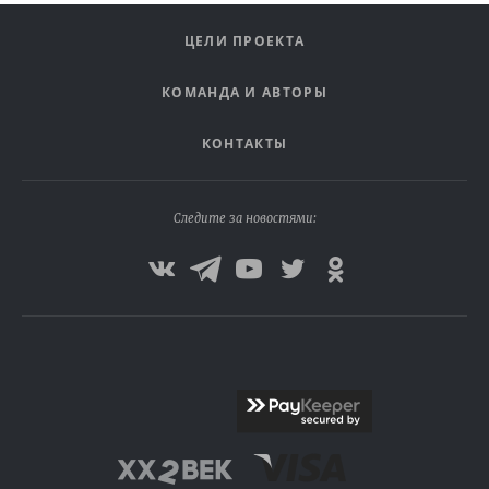
ЦЕЛИ ПРОЕКТА
КОМАНДА И АВТОРЫ
КОНТАКТЫ
Следите за новостями: