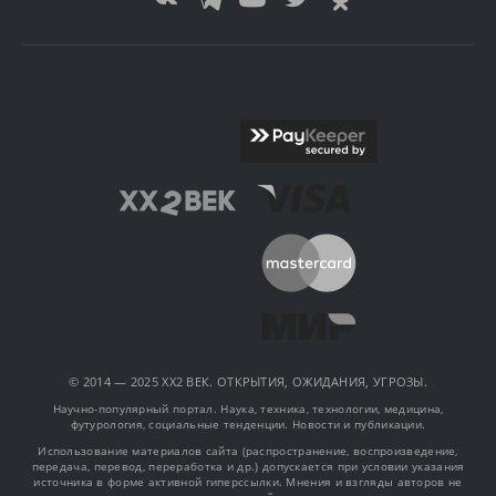
© 2014 — 2025 XX2 ВЕК. ОТКРЫТИЯ, ОЖИДАНИЯ, УГРОЗЫ.
Научно-популярный портал. Наука, техника, технологии, медицина,
футурология, социальные тенденции. Новости и публикации.
Использование материалов сайта (распространение, воспроизведение,
передача, перевод, переработка и др.) допускается при условии указания
источника в форме активной гиперссылки. Мнения и взгляды авторов не