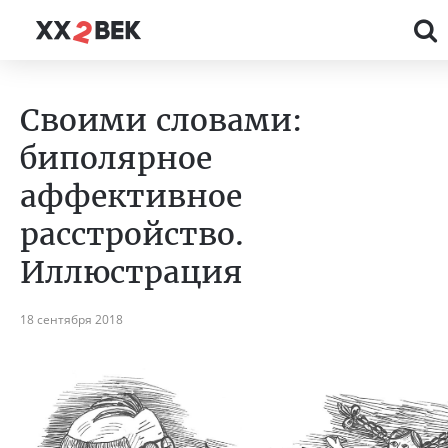
Своими словами:
биполярное
аффективное
расстройство.
Иллюстрация
18 сентября 2018