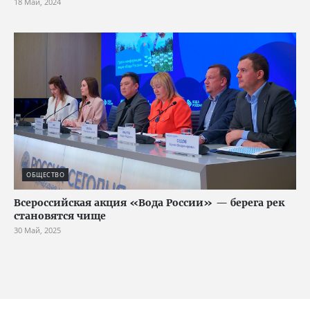
18 Май, 2024
ОБЩЕСТВО
Всероссийская акция «Вода России» — берега рек
становятся чище
30 Май, 2025