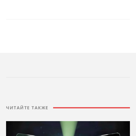
ЧИТАЙТЕ ТАКЖЕ