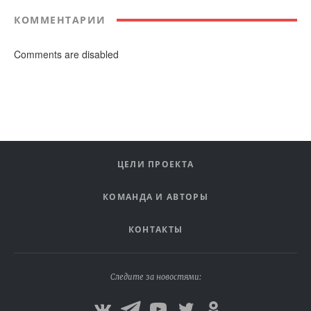
КОММЕНТАРИИ
Comments are disabled
ЦЕЛИ ПРОЕКТА
КОМАНДА И АВТОРЫ
КОНТАКТЫ
Следите за новостями: