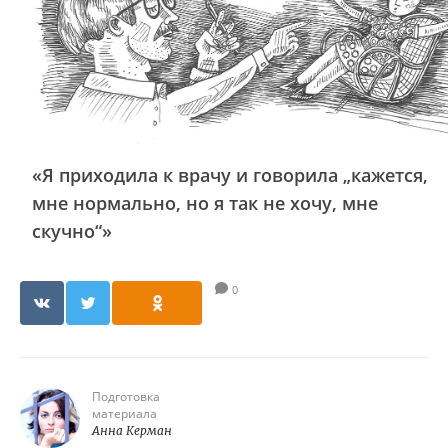
«Я приходила к врачу и говорила „кажется,
мне нормально, но я так не хочу, мне
скучно“»
0
Подготовка
материала
Анна Керман