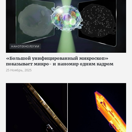
НАНОТЕХНОЛОГИИ
«Большой унифицированный микроскоп»
показывает микро- и наномир одним кадром
25 Ноябрь, 2025