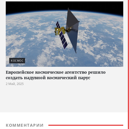
КОСМОС
Европейское космическое агентство решило
создать надувной космический парус
2 Май, 2025
КОММЕНТАРИИ