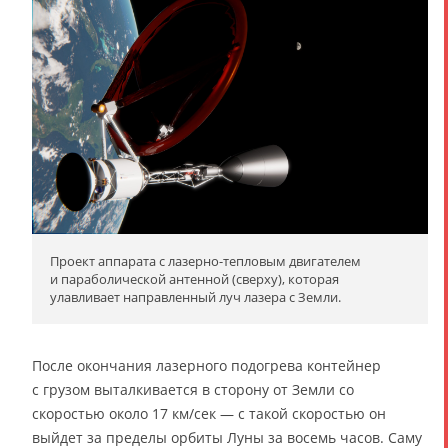
Проект аппарата с лазерно-тепловым двигателем
и параболической антенной (сверху), которая
улавливает направленный луч лазера с Земли.
После окончания лазерного подогрева контейнер
с грузом выталкивается в сторону от Земли со
скоростью около 17 км/сек — с такой скоростью он
выйдет за пределы орбиты Луны за восемь часов. Саму