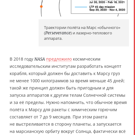
Траектории полёта на Марс «обычного»
(
Perseverance
) и лазерно-теплового
аппарата.
В 2018 году
предложило
космическим
NASA
исследовательским институтам разработать концепт
корабля, который должен бы доставить к Марсу груз
не менее 1000 килограммов за время меньше 45 дней;
такой же принцип должен быть пригодным и для
запуска аппаратов к другим телам Солнечной системы
и за её пределы. Нужно напомнить, что обычное время
полёта к Марсу для ракеты с химическим горючим
составляет от 7 до 9 месяцев. При этом ракета
не выстреливается в сторону планеты, а запускается
на марсианскую орбиту вокруг Солнца, фактически всё