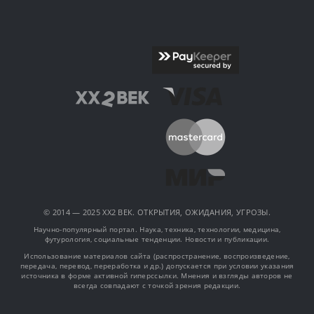
© 2014 — 2025 XX2 ВЕК. ОТКРЫТИЯ, ОЖИДАНИЯ, УГРОЗЫ.
Научно-популярный портал. Наука, техника, технологии, медицина,
футурология, социальные тенденции. Новости и публикации.
Использование материалов сайта (распространение, воспроизведение,
передача, перевод, переработка и др.) допускается при условии указания
источника в форме активной гиперссылки. Мнения и взгляды авторов не
всегда совпадают с точкой зрения редакции.