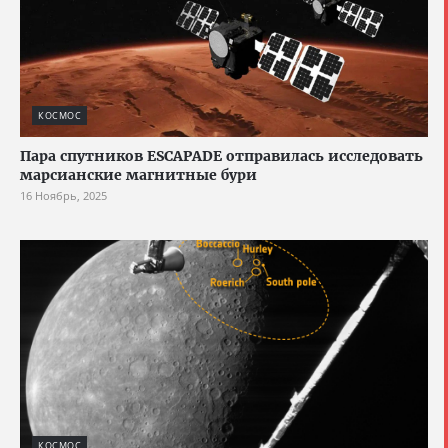
КОСМОС
Пара спутников ESCAPADE отправилась исследовать
марсианские магнитные бури
16 Ноябрь, 2025
КОСМОС