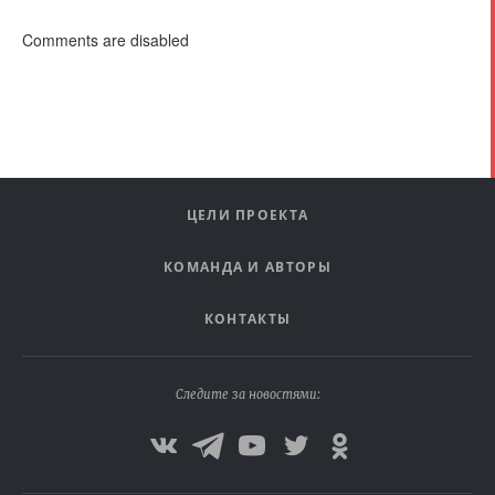
Comments are disabled
ЦЕЛИ ПРОЕКТА
КОМАНДА И АВТОРЫ
КОНТАКТЫ
Следите за новостями: