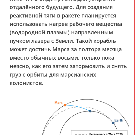
отдалённого будущего. Для создания
реактивной тяги в ракете планируется
использовать нагрев рабочего вещества
(водородной плазмы) направленным
пучком лазера с Земли. Такой корабль
может достичь Марса за полтора месяца
вместо обычных восьми, только пока
неясно, как его затем затормозить и снять
груз с орбиты для марсианских
колонистов.