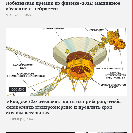
Нобелевская премия по физике-2024: машинное
обучение и нейросети
9 Октябрь, 2024
КОСМОС
«Вояджер 2» отключил один из приборов, чтобы
сэкономить электроэнергию и продлить срок
службы остальных
16 Октябрь, 2024