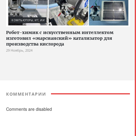
КОМПЬЮТЕРЫ, ИТ, ИИ
Робот-химик с искусственным интеллектом
изготовил «марсианский» катализатор для
производства кислорода
29 Ноябрь, 2024
КОММЕНТАРИИ
Comments are disabled