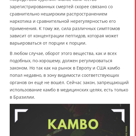
зарегистрированных смертей скорее связано со
сравнительно нешироким распространением
наркотика и сравнительной нерегулярностью его
применения. К тому же, сила различных симптомов
зависит от концентрации пептидов, которая может
варьироваться от порции к порции.
В любом случае, оборот этого вещества, как и всех
подобных, по-хорошему, должен регулироваться
законом. Но так как на рынок в Европу и США камбо
попал недавно, в зону видимости соответствующих
органов он ещё не вошёл. Сейчас закон, запрещающий
использование камбо в медицинских целях, есть только
в Бразилии.