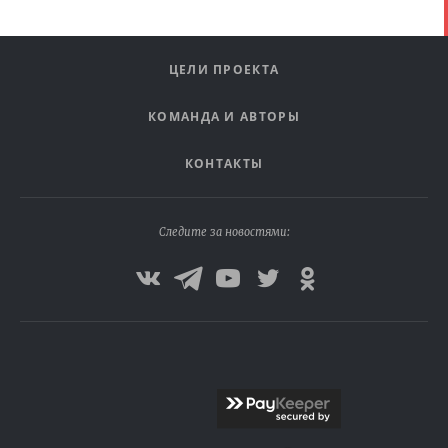
ЦЕЛИ ПРОЕКТА
КОМАНДА И АВТОРЫ
КОНТАКТЫ
Следите за новостями: