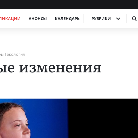
ЛИКАЦИИ
АНОНСЫ
КАЛЕНДАРЬ
РУБРИКИ
ФЫ
ЭКОЛОГИЯ
ые изменения