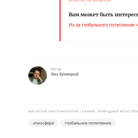
Вам может быть интерес
Из-за глобального потепления 
Автор
Лекс Кравецкий
БИОЛОГИЯ, БИОТЕХНОЛОГИИ
КЛИМАТ, ПРИРОДНЫЕ КАТАСТРО
атмосфера
глобальное потепление