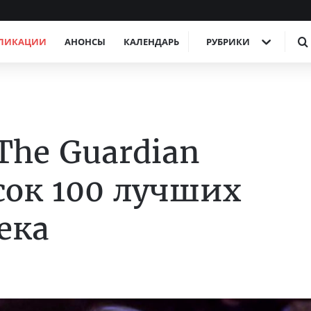
ЛИКАЦИИ
АНОНСЫ
КАЛЕНДАРЬ
РУБРИКИ
he Guardian
сок 100 лучших
ека