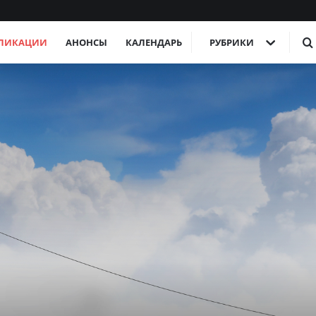
ЛИКАЦИИ
АНОНСЫ
КАЛЕНДАРЬ
РУБРИКИ