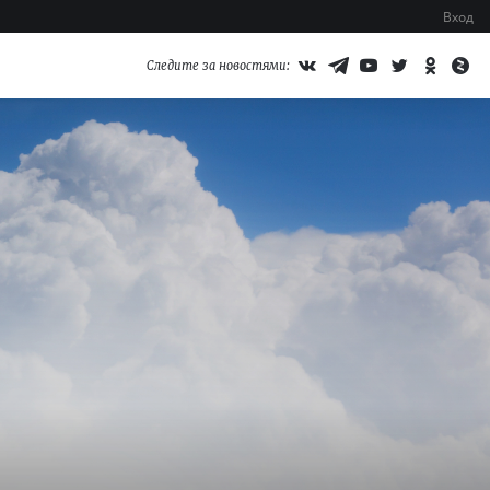
Вход
Следите за новостями: