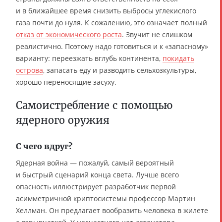
и в ближайшее время снизить выбросы углекислого
газа почти до нуля. К сожалению, это означает полный
отказ от экономического роста
. Звучит не слишком
реалистично. Поэтому надо готовиться и к «запасному»
варианту: переезжать вглубь континента,
покидать
острова
, запасать еду и разводить сельхозкультуры,
хорошо переносящие засуху.
Самоистребление с помощью
ядерного оружия
С чего вдруг?
Ядерная война — пожалуй, самый вероятный
и быстрый сценарий конца света. Лучше всего
опасность иллюстрирует разработчик первой
асимметричной криптосистемы профессор Мартин
Хеллман. Он предлагает вообразить человека в жилете