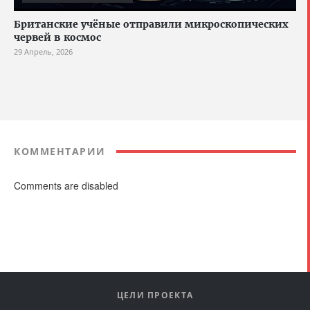
Британские учёные отправили микроскопических
червей в космос
29 Апрель, 2026
КОММЕНТАРИИ
Comments are disabled
ЦЕЛИ ПРОЕКТА