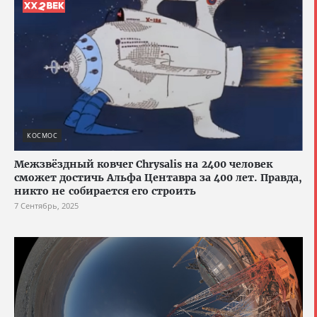
КОСМОС
Межзвёздный ковчег Chrysalis на 2400 человек
сможет достичь Альфа Центавра за 400 лет. Правда,
никто не собирается его строить
7 Сентябрь, 2025