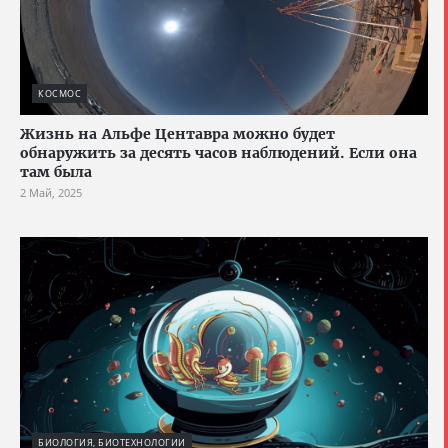
КОСМОС
Жизнь на Альфе Центавра можно будет
обнаружить за десять часов наблюдений. Если она
там была
2 Май, 2025
БИОЛОГИЯ, БИОТЕХНОЛОГИИ