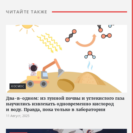
ЧИТАЙТЕ ТАКЖЕ
КОСМОС
Два-в-одном: из лунной почвы и углекислого газа
научились извлекать одновременно кислород
и воду. Правда, пока только в лаборатории
11 Август, 2025