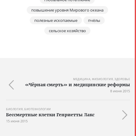
повышение уровня Мирового океана
полезные ископаемые
пчёлы
сельское хозяйство
МЕДИЦИНА, ФИЗИОЛОГИЯ, ЗДОРОВЬЕ
«Чёрная смерть» и медицинские реформы
8 июня 2015
БИОЛОГИЯ, БИОТЕХНОЛОГИИ
Бессмертные клетки Генриетты Лакс
15 июня 2015