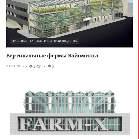
ПИЩЕВЫЕ ТЕХНОЛОГИИ И ПРОИЗВОДСТВА
Вертикальные фермы Вайоминга
9 мая 2015
2 451
0