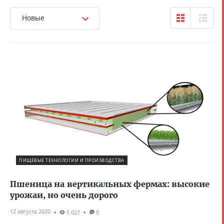
Новые
ПИЩЕВЫЕ ТЕХНОЛОГИИ И ПРОИЗВОДСТВА
Пшеница на вертикальных фермах: высокие
урожаи, но очень дорого
12 августа 2020
5 027
0