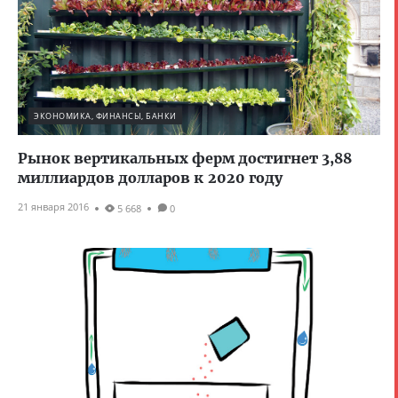
ЭКОНОМИКА, ФИНАНСЫ, БАНКИ
Рынок вертикальных ферм достигнет 3,88
миллиардов долларов к 2020 году
21 января 2016
5 668
0