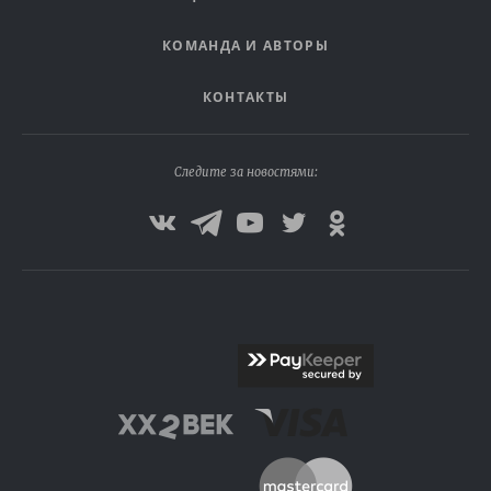
КОМАНДА И АВТОРЫ
КОНТАКТЫ
Следите за новостями: