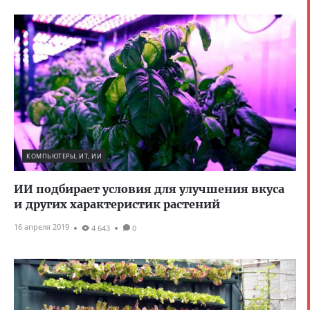
КОМПЬЮТЕРЫ, ИТ, ИИ
ИИ подбирает условия для улучшения вкуса
и других характеристик растений
16 апреля 2019
4 643
0