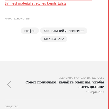
thinnest-material-stretches-bends-twists
НАНОТЕХНОЛОГИИ
графен
Корнельский университет
Мелина Блис
МЕДИЦИНА, ФИЗИОЛОГИЯ, ЗДОРОВЬЕ
Совет пожилым: качайте мышцы, чтобы
жить дольше
16 марта 2014
ОБЩЕСТВО