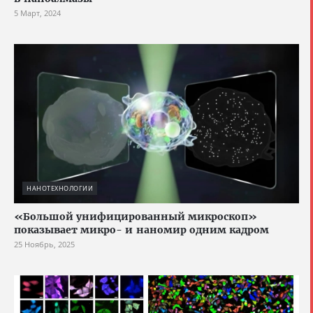
5 Март, 2024
НАНОТЕХНОЛОГИИ
«Большой унифицированный микроскоп»
показывает микро- и наномир одним кадром
25 Ноябрь, 2025