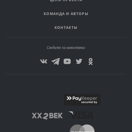
КОМАНДА И АВТОРЫ
КОНТАКТЫ
Следите за новостями: