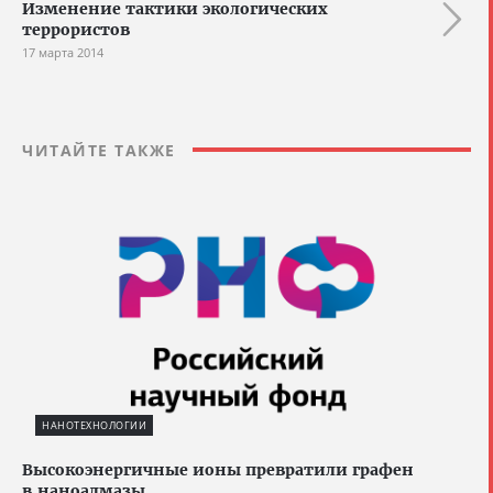
Изменение тактики экологических
террористов
17 марта 2014
ЧИТАЙТЕ ТАКЖЕ
НАНОТЕХНОЛОГИИ
Высокоэнергичные ионы превратили графен
в наноалмазы