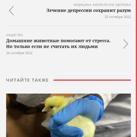
МЕДИЦИНА, ФИЗИОЛОГИЯ, ЗДОРОВЬЕ
Лечение депрессии сохранит разум
25 октября 2022
ОБЩЕСТВО
Домашние животные помогают от стресса.
Но только если не считать их людьми
26 октября 2022
ЧИТАЙТЕ ТАКЖЕ