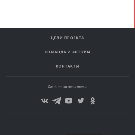
ЦЕЛИ ПРОЕКТА
КОМАНДА И АВТОРЫ
КОНТАКТЫ
Следите за новостями: