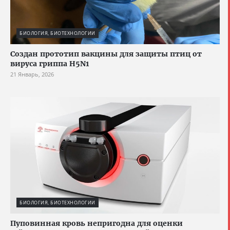
БИОЛОГИЯ, БИОТЕХНОЛОГИИ
Создан прототип вакцины для защиты птиц от
вируса гриппа H5N1
21 Январь, 2026
БИОЛОГИЯ, БИОТЕХНОЛОГИИ
Пуповинная кровь непригодна для оценки