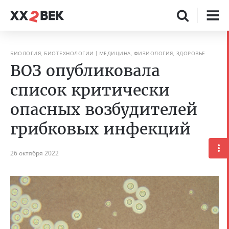
БИОЛОГИЯ, БИОТЕХНОЛОГИИ
МЕДИЦИНА, ФИЗИОЛОГИЯ, ЗДОРОВЬЕ
ВОЗ опубликовала
список критически
опасных возбудителей
грибковых инфекций
26 октября 2022