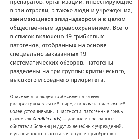
препаратов, организации, инвестирующие
в эти отрасли, а также люди и учреждения,
занимающиеся эпиднадзором и в целом
общественным здравоохранением. Всего
в список включено 19 грибковых
патогенов, отобранных на основе
специально заказанных 19
систематических обзоров. Патогены
разделены на три группы: критического,
высокого и среднего приоритета.
Опасные для людей грибковые патогены
распространяются всё шире, становясь при этом всё
более устойчивыми. В частности, патогенные грибы
(такие как
) — давние и постоянные
Candida auris
обитатели больниц и других лечебных учреждений,
в условиях которых они зачастую и приобретают