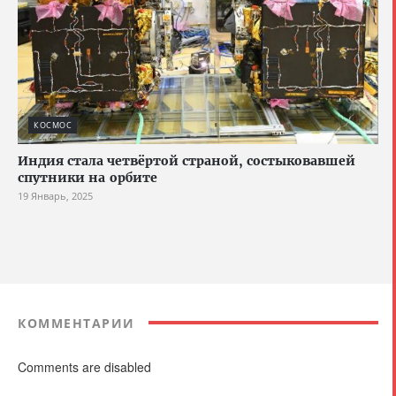
КОСМОС
Индия стала четвёртой страной, состыковавшей
спутники на орбите
19 Январь, 2025
КОММЕНТАРИИ
Comments are disabled