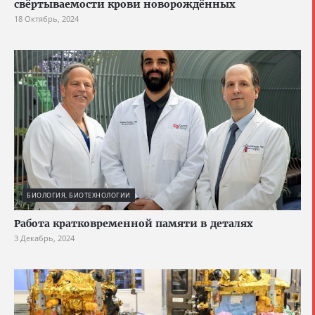
свёртываемости крови новорождённых
18 Октябрь, 2024
БИОЛОГИЯ, БИОТЕХНОЛОГИИ
Работа кратковременной памяти в деталях
3 Декабрь, 2024