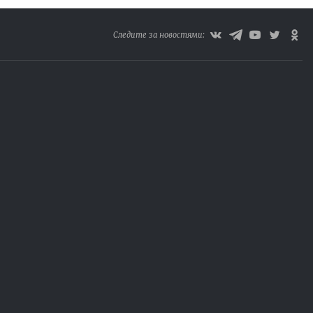
Следите за новостями: