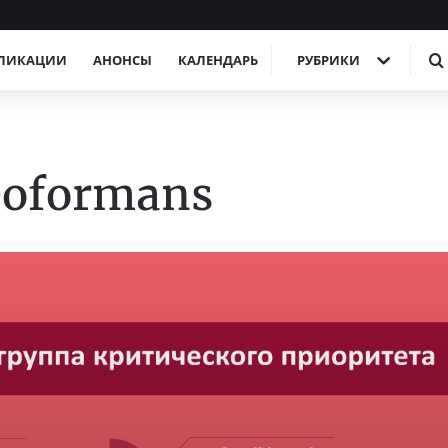
ЛИКАЦИИ
АНОНСЫ
КАЛЕНДАРЬ
РУБРИКИ
eoformans