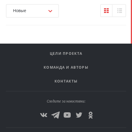
Новые
ЦЕЛИ ПРОЕКТА
КОМАНДА И АВТОРЫ
КОНТАКТЫ
Следите за новостями: