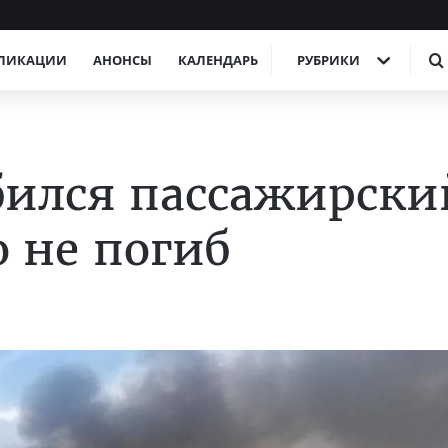
ЛИКАЦИИ
АНОНСЫ
КАЛЕНДАРЬ
РУБРИКИ
бился пассажирски
о не погиб