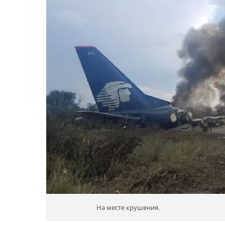
На месте крушения.