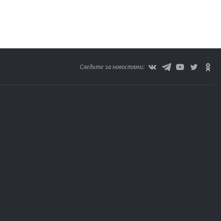
Следите за новостями: