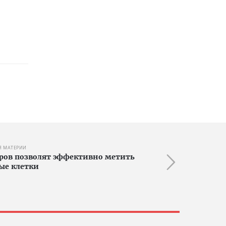
Я МАТЕРИИ
ров позволят эффективно метить
ые клетки