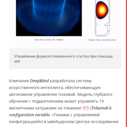
Управление формой плазменного сгустка при помощи
ИИ.
Компания
разработала систему
DeepMind
искусственного интеллекта, обеспечивающую
автономное управление плазмой. Модель глубокого
обучения с подкреплением может управлять 19
магнитными катушками на токамаке
(
TCV
Tokamak à
, «Токамак с управляемой
configuration variable
конфигурацией») в швейцарском Центре исследования