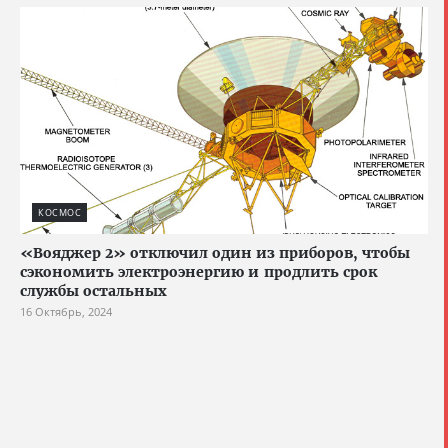
КОСМОС
«Вояджер 2» отключил один из приборов, чтобы
сэкономить электроэнергию и продлить срок
службы остальных
16 Октябрь, 2024