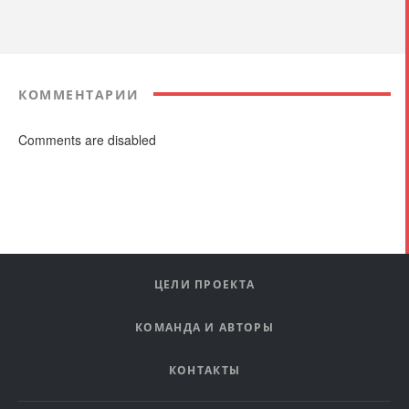
КОММЕНТАРИИ
Comments are disabled
ЦЕЛИ ПРОЕКТА
КОМАНДА И АВТОРЫ
КОНТАКТЫ