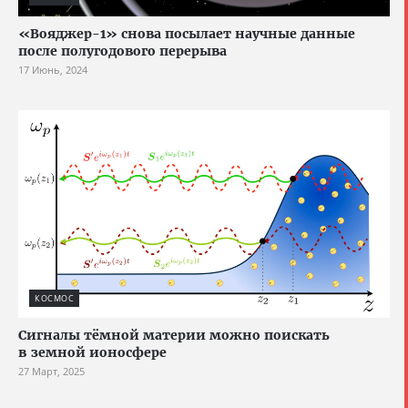
«Вояджер-1» снова посылает научные данные
после полугодового перерыва
17 Июнь, 2024
КОСМОС
Сигналы тёмной материи можно поискать
в земной ионосфере
27 Март, 2025