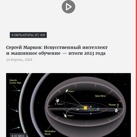
КОМПЬЮТЕРЫ, ИТ, ИИ
Сергей Марков: Искусственный интеллект
и машинное обучение — итоги 2023 года
24 Апрель, 2024
КОСМОС