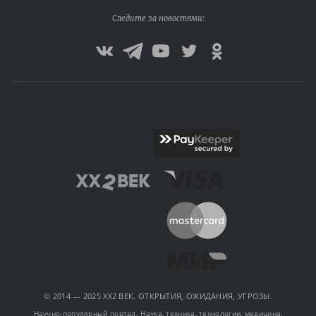
Следите за новостями:
© 2014 — 2025 XX2 ВЕК. ОТКРЫТИЯ, ОЖИДАНИЯ, УГРОЗЫ.
Научно-популярный портал. Наука, техника, технологии, медицина,