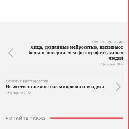
КОМПЬЮТЕРЫ, ИТ, ИИ
Лица, созданные нейросетью, вызывают
больше доверия, чем фотографии живых
людей
17 февраля 2022
БИОЛОГИЯ, БИОТЕХНОЛОГИИ
Искусственное мясо из микробов и воздуха
18 февраля 2022
ЧИТАЙТЕ ТАКЖЕ