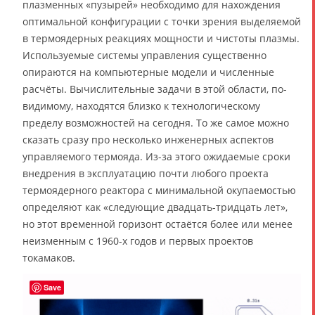
плазменных «пузырей» необходимо для нахождения
оптимальной конфигурации с точки зрения выделяемой
в термоядерных реакциях мощности и чистоты плазмы.
Используемые системы управления существенно
опираются на компьютерные модели и численные
расчёты. Вычислительные задачи в этой области, по-
видимому, находятся близко к технологическому
пределу возможностей на сегодня. То же самое можно
сказать сразу про несколько инженерных аспектов
управляемого термояда. Из-за этого ожидаемые сроки
внедрения в эксплуатацию почти любого проекта
термоядерного реактора с минимальной окупаемостью
определяют как «следующие двадцать-тридцать лет»,
но этот временной горизонт остаётся более или менее
неизменным с 1960-х годов и первых проектов
токамаков.
Save