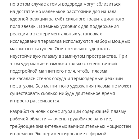
но в этом случае атомы водорода могут сблизиться
на достаточно маленькое расстояние для начала
ядерной реакции за счёт сильного гравитационного
поля звезды. В земных условиях для поддержания
реакции в экспериментальных установках
исследования термояда используются наборы мощных
магнитных катушек. Они позволяют удержать
неустойчивую плазму в замкнутом пространстве. При
этом удержание возможно только с очень точной
подстройкой магнитного поля, чтобы плазма
не касалась стенок сосуда и термоядерные реакции
не затухли. Без магнитного удержания плазма не может
существовать сколько-нибудь длительное время
и просто рассеивается.
Разработка новых конфигураций содержащей плазму
рабочей области — очень трудоёмкое занятие,
требующее значительных вычислительных мощностей
и времени. Экспериментирование с формой