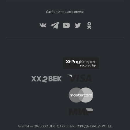
Следите за новостями:
© 2014 — 2025 XX2 ВЕК. ОТКРЫТИЯ, ОЖИДАНИЯ, УГРОЗЫ.