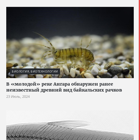
БИОЛОГИЯ, БИОТЕХНОЛОГИИ
В «молодой» реке Ангара обнаружен ранее
неизвестный древний вид байкальских рачков
23 Июль, 2024