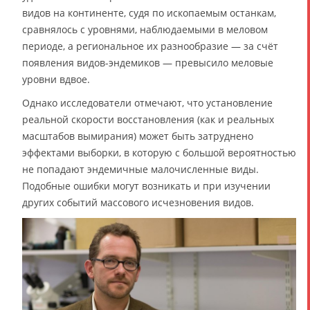
видов на континенте, судя по ископаемым останкам,
сравнялось с уровнями, наблюдаемыми в меловом
периоде, а региональное их разнообразие — за счёт
появления видов-эндемиков — превысило меловые
уровни вдвое.
Однако исследователи отмечают, что установление
реальной скорости восстановления (как и реальных
масштабов вымирания) может быть затруднено
эффектами выборки, в которую с большой вероятностью
не попадают эндемичные малочисленные виды.
Подобные ошибки могут возникать и при изучении
других событий массового исчезновения видов.