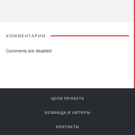
КОММЕНТАРИИ
Comments are disabled
ЦЕЛИ ПРОЕКТА
КОМАНДА И АВТОРЫ
КОНТАКТЫ