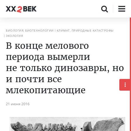
БИОЛОГИЯ, БИОТЕХНОЛОГИИ
КЛИМАТ, ПРИРОДНЫЕ КАТАСТРОФЫ
ЭКОЛОГИЯ
В конце мелового
периода вымерли
не только динозавры, но
и почти все
млекопитающие
21 июня 2016