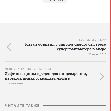
статистика
КОМПЬЮТЕРЫ, ИТ, ИИ
Китай объявил о запуске самого быстрого
суперкомпьютера в мире
21 июня 2016
МЕДИЦИНА, ФИЗИОЛОГИЯ, ЗДОРОВЬЕ
Дефицит цинка вреден для пищеварения,
избыток цинка сокращает жизнь
21 июня 2016
ЧИТАЙТЕ ТАКЖЕ