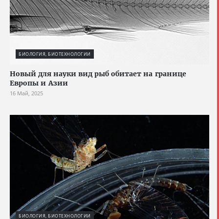
БИОЛОГИЯ, БИОТЕХНОЛОГИИ
Новый для науки вид рыб обитает на границе
Европы и Азии
16 Май, 2025
БИОЛОГИЯ, БИОТЕХНОЛОГИИ