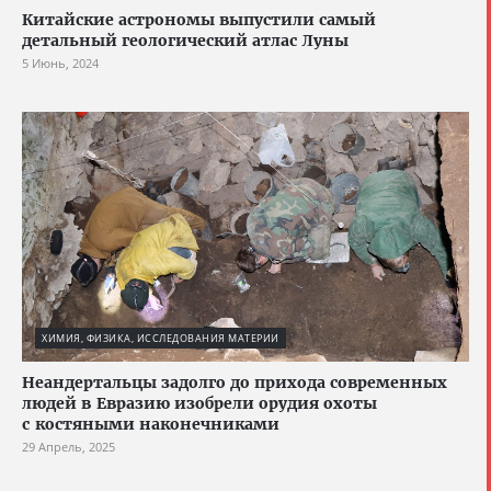
Китайские астрономы выпустили самый
детальный геологический атлас Луны
5 Июнь, 2024
ХИМИЯ, ФИЗИКА, ИССЛЕДОВАНИЯ МАТЕРИИ
Неандертальцы задолго до прихода современных
людей в Евразию изобрели орудия охоты
с костяными наконечниками
29 Апрель, 2025