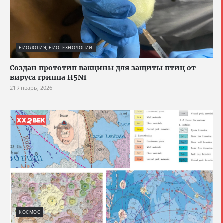
БИОЛОГИЯ, БИОТЕХНОЛОГИИ
Создан прототип вакцины для защиты птиц от
вируса гриппа H5N1
21 Январь, 2026
КОСМОС