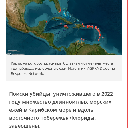
Карта, на которой красными булавками отмечены места,
где наблюдались больные ежи. Источник: AGRRA Diadema
Response Network.
Поиски убийцы, уничтожившего в 2022
году множество длинноиглых морских
ежей в Карибском море и вдоль
восточного побережья Флориды,
завершены.