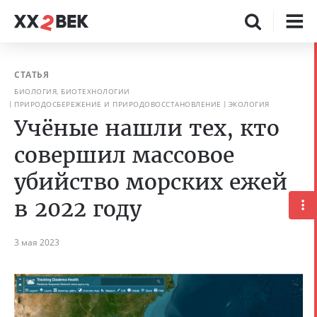
СТАТЬЯ
БИОЛОГИЯ, БИОТЕХНОЛОГИИ
ПРИРОДОСБЕРЕЖЕНИЕ И ПРИРОДОВОССТАНОВЛЕНИЕ
ЭКОЛОГИЯ
Учёные нашли тех, кто
совершил массовое
убийство морских ежей
в 2022 году
3 мая 2023