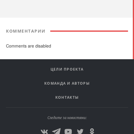
КОММЕНТАРИИ
Comments are disabled
ЦЕЛИ ПРОЕКТА
КОМАНДА И АВТОРЫ
КОНТАКТЫ
Следите за новостями: