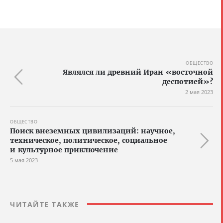
ОБЩЕСТВО
Являлся ли древний Иран «восточной
деспотией»?
2 мая 2023
ОБЩЕСТВО
Поиск внеземных цивилизаций: научное,
техническое, политическое, социальное
и культурное приключение
5 мая 2023
ЧИТАЙТЕ ТАКЖЕ