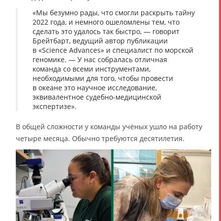
«Мы безумно рады, что смогли раскрыть тайну
2022 года, и немного ошеломлены тем, что
сделать это удалось так быстро, — говорит
Брейтбарт, ведущий автор публикации
в «Science Advances» и специалист по морской
геномике. — У нас собралась отличная
команда со всеми инструментами,
необходимыми для того, чтобы провести
в океане это научное исследование,
эквивалентное судебно-медицинской
экспертизе».
В общей сложности у команды учёных ушло на работу
четыре месяца. Обычно требуются десятилетия.