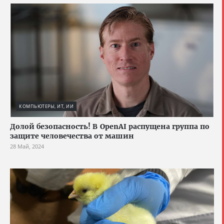
КОМПЬЮТЕРЫ, ИТ, ИИ
Долой безопасность! В OpenAI распущена группа по
защите человечества от машин
28 Май, 2024