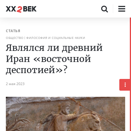
СТАТЬЯ
ОБЩЕСТВО
ФИЛОСОФИЯ И СОЦИАЛЬНЫЕ НАУКИ
Являлся ли древний
Иран «восточной
деспотией»?
2 мая 2023