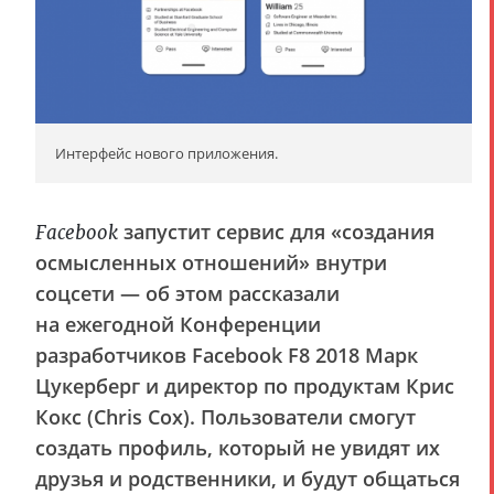
Интерфейс нового приложения.
запустит сервис для «создания
Facebook
осмысленных отношений» внутри
соцсети — об этом рассказали
на ежегодной Конференции
разработчиков Facebook F8 2018 Марк
Цукерберг и директор по продуктам Крис
Кокс (Chris Cox). Пользователи смогут
создать профиль, который не увидят их
друзья и родственники, и будут общаться