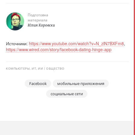
Подготовка
материала
Юлия Коровски
Источники:
https://www.youtube.com/watch?v=N_zlN7BXFm8
,
https://www.wired.com/story/facebook-dating-hinge-app
КОМПЬЮТЕРЫ, ИТ, ИИ
ОБЩЕСТВО
Facebook
мобильные приложения
социальные сети