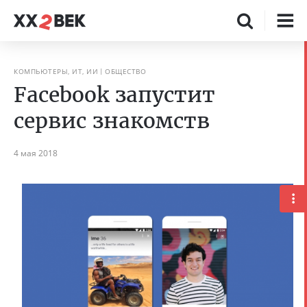
КОМПЬЮТЕРЫ, ИТ, ИИ
ОБЩЕСТВО
Facebook запустит
сервис знакомств
4 мая 2018