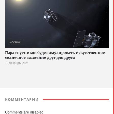
КОСМОС
Пара спутников будет эмулировать искусственное
солнечное затмение друг для друга
10 Декабрь, 2024
КОММЕНТАРИИ
Comments are disabled