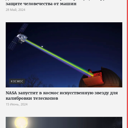
защите человечества от машин
28 Май, 2024
КОСМОС
NASA запустит в космос искусственную звезду для
калибровки телескопов
15 Июнь, 2024