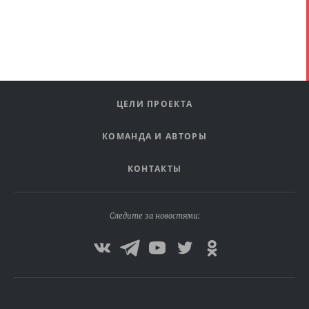
ЦЕЛИ ПРОЕКТА
КОМАНДА И АВТОРЫ
КОНТАКТЫ
Следите за новостями: